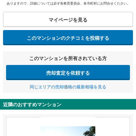
ありますので、詳細については必ず各教育委員会、各市町村にお問合せください。
マイページを見る
このマンションのクチコミを投稿する
このマンションを所有されている方
売却査定を依頼する
同じエリアの売却価格の最新相場を見る
近隣のおすすめマンション