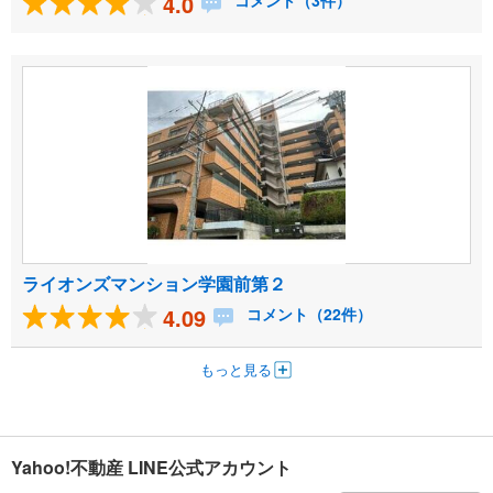
4.0
コメント（3件）
ライオンズマンション学園前第２
4.09
コメント（22件）
もっと見る
Yahoo!不動産 LINE公式アカウント