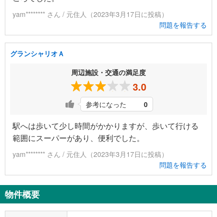
yam******** さん / 元住人（2023年3月17日に投稿）
問題を報告する
グランシャリオＡ
周辺施設・交通の満足度
3.0
参考になった
0
駅へは歩いて少し時間がかかりますが、歩いて行ける
範囲にスーパーがあり、便利でした。
yam******** さん / 元住人（2023年3月17日に投稿）
問題を報告する
物件概要