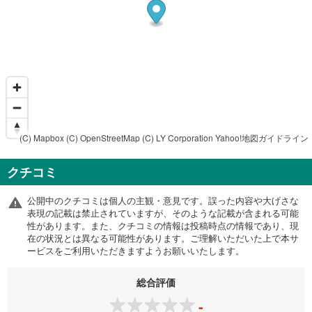
(C) Mapbox
(C) OpenStreetMap
(C) LY Corporation
Yahoo!地図ガイドライン
クチコミ
公開中のクチコミは個人の主観・意見です。誤った内容や大げさな
表現の記載は禁止されていますが、そのような記載が含まれる可能
性があります。また、クチコミの情報は投稿時点の情報であり、現
在の状況とは異なる可能性があります。ご理解いただいた上で本サ
ービスをご利用いただきますようお願いいたします。
総合評価
-