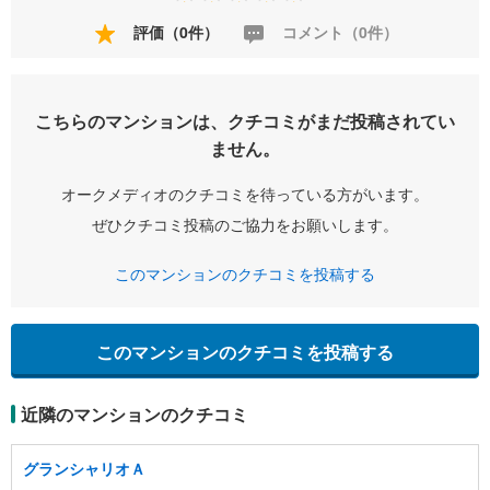
評価（0件）
コメント（0件）
こちらのマンションは、クチコミがまだ投稿されてい
ません。
オークメディオのクチコミを待っている方がいます。
ぜひクチコミ投稿のご協力をお願いします。
このマンションのクチコミを投稿する
このマンションのクチコミを投稿する
近隣のマンションのクチコミ
グランシャリオＡ