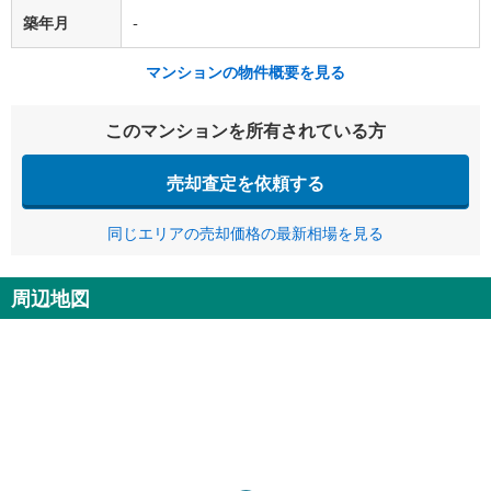
築年月
-
マンションの物件概要を見る
このマンションを所有されている方
売却査定を依頼する
同じエリアの売却価格の最新相場を見る
周辺地図