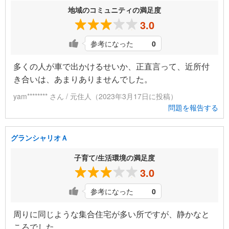
地域のコミュニティの満足度
3.0
参考になった
0
多くの人が車で出かけるせいか、正直言って、近所付
き合いは、あまりありませんでした。
yam******** さん / 元住人（2023年3月17日に投稿）
問題を報告する
グランシャリオＡ
子育て/生活環境の満足度
3.0
参考になった
0
周りに同じような集合住宅が多い所ですが、静かなと
ころでした。