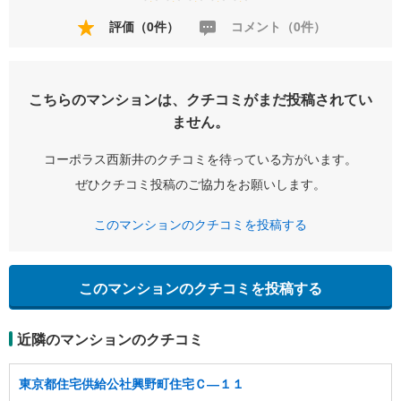
評価（0件）
コメント（0件）
こちらのマンションは、クチコミがまだ投稿されてい
ません。
コーポラス西新井のクチコミを待っている方がいます。
ぜひクチコミ投稿のご協力をお願いします。
このマンションのクチコミを投稿する
このマンションのクチコミを投稿する
近隣のマンションのクチコミ
東京都住宅供給公社興野町住宅Ｃ―１１