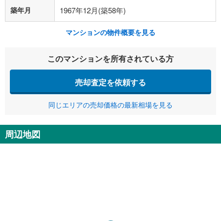
築年月
1967年12月(築58年)
マンションの物件概要を見る
このマンションを所有されている方
売却査定を依頼する
同じエリアの売却価格の最新相場を見る
周辺地図