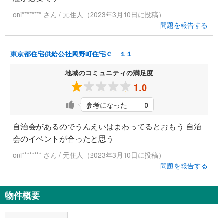
oni******** さん / 元住人（2023年3月10日に投稿）
問題を報告する
東京都住宅供給公社興野町住宅Ｃ―１１
地域のコミュニティの満足度
1.0
参考になった
0
自治会があるのでうんえいはまわってるとおもう 自治
会のイベントが合ったと思う
oni******** さん / 元住人（2023年3月10日に投稿）
問題を報告する
物件概要