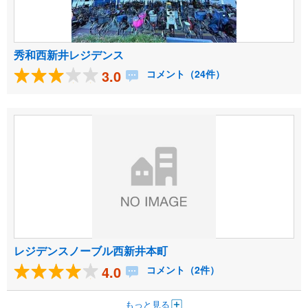
秀和西新井レジデンス
3.0
コメント（24件）
レジデンスノーブル西新井本町
4.0
コメント（2件）
もっと見る