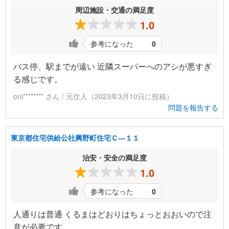
周辺施設・交通の満足度
1.0
参考になった
0
バス停、駅までが遠い 近隣スーパーへのアシが悪すぎ
る感じです。
oni******** さん / 元住人（2023年3月10日に投稿）
問題を報告する
東京都住宅供給公社興野町住宅Ｃ―１１
治安・安全の満足度
1.0
参考になった
0
人通りは普通 くるまはどおりはちょっとおおいので注
意が必要です