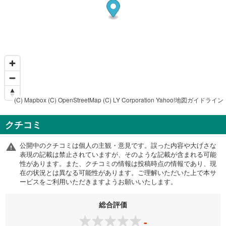
(C) Mapbox
(C) OpenStreetMap
(C) LY Corporation
Yahoo!地図ガイドライン
クチコミ
公開中のクチコミは個人の主観・意見です。誤った内容や大げさな
表現の記載は禁止されていますが、そのような記載が含まれる可能
性があります。また、クチコミの情報は投稿時点の情報であり、現
在の状況とは異なる可能性があります。ご理解いただいた上で本サ
ービスをご利用いただきますようお願いいたします。
総合評価
-