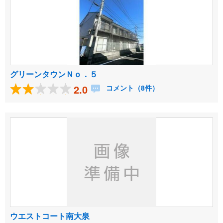
グリーンタウンＮｏ．５
2.0
コメント（8件）
ウエストコート南大泉