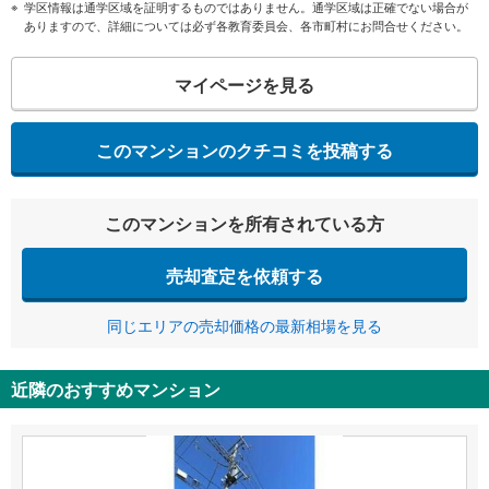
学区情報は通学区域を証明するものではありません。通学区域は正確でない場合が
ありますので、詳細については必ず各教育委員会、各市町村にお問合せください。
マイページを見る
このマンションのクチコミを投稿する
このマンションを所有されている方
売却査定を依頼する
同じエリアの売却価格の最新相場を見る
近隣のおすすめマンション