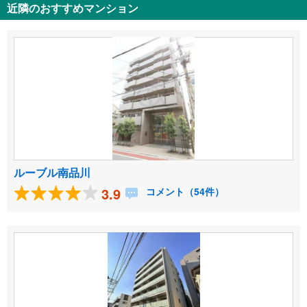
近隣のおすすめマンション
ルーブル南品川
3.9
コメント（54件）