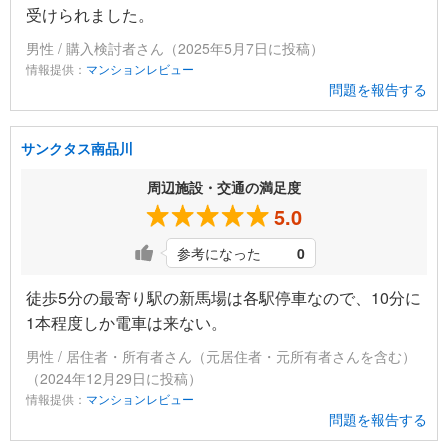
受けられました。
男性 / 購入検討者さん（2025年5月7日に投稿）
情報提供：
マンションレビュー
問題を報告する
サンクタス南品川
周辺施設・交通の満足度
5.0
参考になった
0
徒歩5分の最寄り駅の新馬場は各駅停車なので、10分に
1本程度しか電車は来ない。
男性 / 居住者・所有者さん（元居住者・元所有者さんを含む）
（2024年12月29日に投稿）
情報提供：
マンションレビュー
問題を報告する