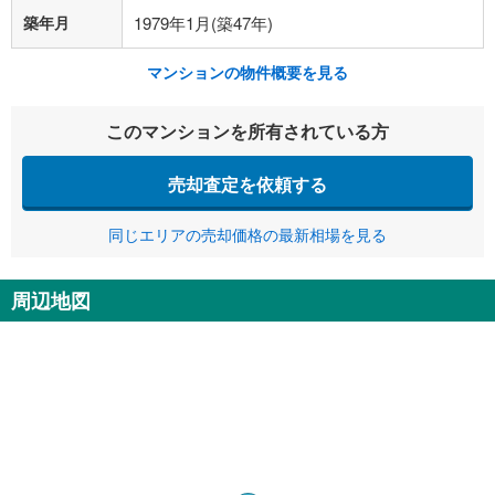
築年月
1979年1月(築47年)
マンションの物件概要を見る
このマンションを所有されている方
売却査定を依頼する
同じエリアの売却価格の最新相場を見る
周辺地図