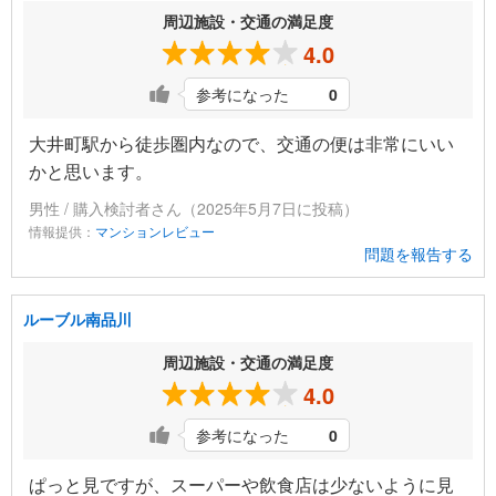
周辺施設・交通の満足度
4.0
参考になった
0
大井町駅から徒歩圏内なので、交通の便は非常にいい
かと思います。
男性 / 購入検討者さん（2025年5月7日に投稿）
情報提供：
マンションレビュー
問題を報告する
ルーブル南品川
周辺施設・交通の満足度
4.0
参考になった
0
ぱっと見ですが、スーパーや飲食店は少ないように見