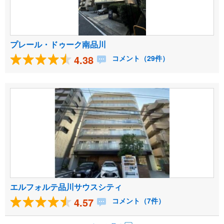
プレール・ドゥーク南品川
4.38
コメント（29件）
エルフォルテ品川サウスシティ
4.57
コメント（7件）