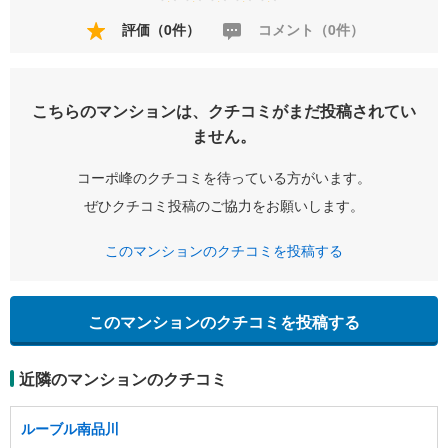
評価（0件）
コメント（0件）
こちらのマンションは、クチコミがまだ投稿されてい
ません。
コーポ峰のクチコミを待っている方がいます。
ぜひクチコミ投稿のご協力をお願いします。
このマンションのクチコミを投稿する
このマンションのクチコミを投稿する
近隣のマンションのクチコミ
ルーブル南品川