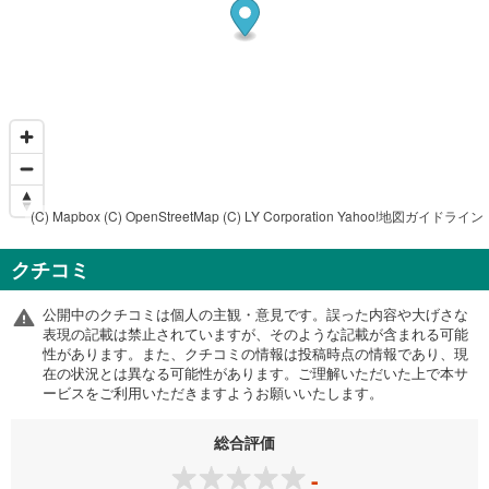
(C) Mapbox
(C) OpenStreetMap
(C) LY Corporation
Yahoo!地図ガイドライン
クチコミ
公開中のクチコミは個人の主観・意見です。誤った内容や大げさな
表現の記載は禁止されていますが、そのような記載が含まれる可能
性があります。また、クチコミの情報は投稿時点の情報であり、現
在の状況とは異なる可能性があります。ご理解いただいた上で本サ
ービスをご利用いただきますようお願いいたします。
総合評価
-