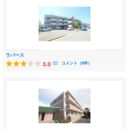
ラパース
3.0
コメント（9件）