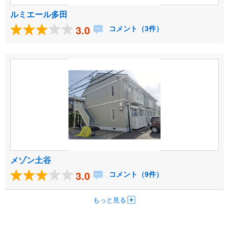
ルミエール多田
3.0
コメント（3件）
メゾン土谷
3.0
コメント（9件）
もっと見る