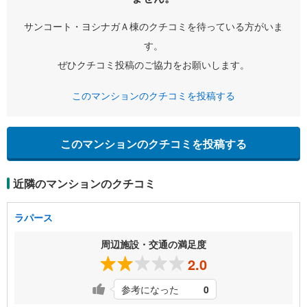
サンコート・ヨシナガＡ棟のクチコミを待っている方がいま
す。
ぜひクチコミ投稿のご協力をお願いします。
このマンションのクチコミを投稿する
このマンションのクチコミを投稿する
近隣のマンションのクチコミ
ラパース
周辺施設・交通の満足度
2.0
参考になった
0