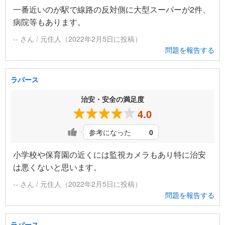
一番近いのが駅で線路の反対側に大型スーパーが2件、
病院等もあります。
-- さん / 元住人（2022年2月5日に投稿）
問題を報告する
ラパース
治安・安全の満足度
4.0
参考になった
0
小学校や保育園の近くには監視カメラもあり特に治安
は悪くないと思います。
-- さん / 元住人（2022年2月5日に投稿）
問題を報告する
ラパース