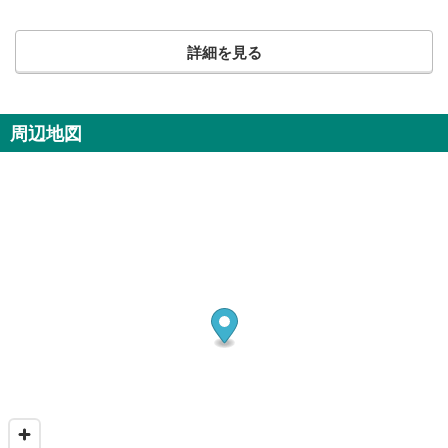
詳細を見る
周辺地図