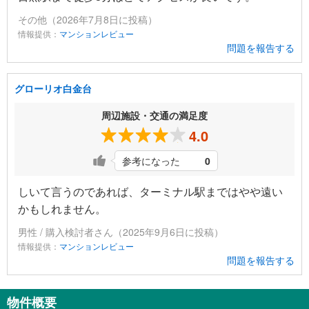
その他（2026年7月8日に投稿）
情報提供：
マンションレビュー
問題を報告する
グローリオ白金台
周辺施設・交通の満足度
4.0
参考になった
0
しいて言うのであれば、ターミナル駅まではやや遠い
かもしれません。
男性 / 購入検討者さん（2025年9月6日に投稿）
情報提供：
マンションレビュー
問題を報告する
物件概要