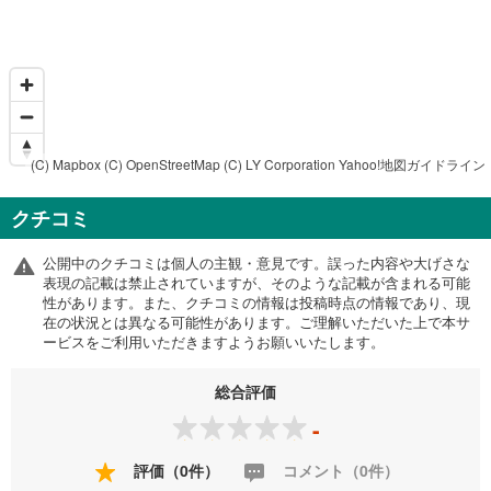
(C) Mapbox
(C) OpenStreetMap
(C) LY Corporation
Yahoo!地図ガイドライン
クチコミ
公開中のクチコミは個人の主観・意見です。誤った内容や大げさな
表現の記載は禁止されていますが、そのような記載が含まれる可能
性があります。また、クチコミの情報は投稿時点の情報であり、現
在の状況とは異なる可能性があります。ご理解いただいた上で本サ
ービスをご利用いただきますようお願いいたします。
総合評価
-
評価（0件）
コメント（0件）