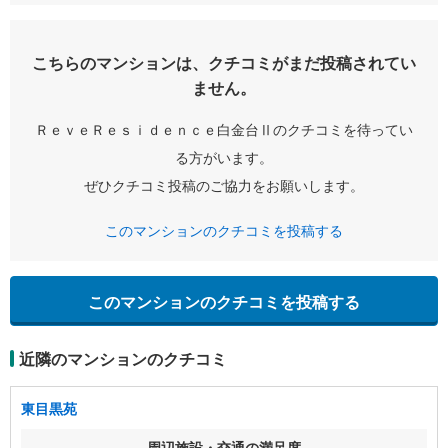
こちらのマンションは、クチコミがまだ投稿されてい
ません。
ＲｅｖｅＲｅｓｉｄｅｎｃｅ白金台Ⅱのクチコミを待ってい
る方がいます。
ぜひクチコミ投稿のご協力をお願いします。
このマンションのクチコミを投稿する
このマンションのクチコミを投稿する
近隣のマンションのクチコミ
東目黒苑
周辺施設・交通の満足度