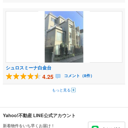
シュロスミーナ白金台
4.25
コメント（8件）
もっと見る
Yahoo!不動産 LINE公式アカウント
新着物件をいち早くお届け！