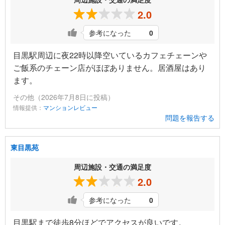
2.0
参考になった
0
目黒駅周辺に夜22時以降空いているカフェチェーンや
ご飯系のチェーン店がほぼありません。居酒屋はあり
ます。
その他（2026年7月8日に投稿）
情報提供：
マンションレビュー
問題を報告する
東目黒苑
周辺施設・交通の満足度
2.0
参考になった
0
目黒駅まで徒歩8分ほどでアクセスが良いです。