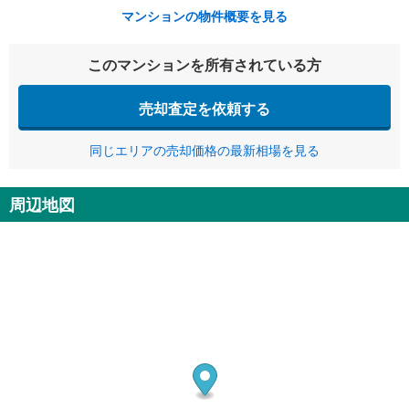
マンションの物件概要を見る
このマンションを所有されている方
売却査定を依頼する
同じエリアの売却価格の最新相場を見る
周辺地図