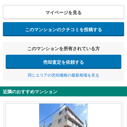
マイページを見る
このマンションのクチコミを投稿する
このマンションを所有されている方
売却査定を依頼する
同じエリアの売却価格の最新相場を見る
近隣のおすすめマンション