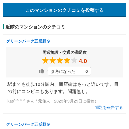
このマンションのクチコミを投稿する
近隣のマンションのクチコミ
グリーンパーク五反野９
周辺施設・交通の満足度
4.0
参考になった
0
駅までも徒歩10分圏内、商店街はもっと近いです。目
の前にコンビニもあります。問題無し。
kas******** さん / 元住人（2023年9月29日に投稿）
問題を報告する
グリーンパーク五反野９