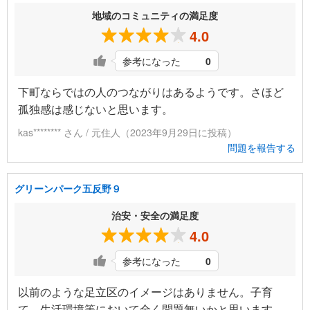
地域のコミュニティの満足度
4.0
参考になった
0
下町ならではの人のつながりはあるようです。さほど
孤独感は感じないと思います。
kas******** さん / 元住人（2023年9月29日に投稿）
問題を報告する
グリーンパーク五反野９
治安・安全の満足度
4.0
参考になった
0
以前のような足立区のイメージはありません。子育
て、生活環境等において全く問題無いかと思います。