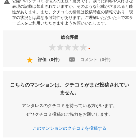
公開中のクチコミは個人の主観・意見です。誤った内容や大げさな
表現の記載は禁止されていますが、そのような記載が含まれる可能
性があります。また、クチコミの情報は投稿時点の情報であり、現
在の状況とは異なる可能性があります。ご理解いただいた上で本サ
ービスをご利用いただきますようお願いいたします。
総合評価
-
評価（0件）
コメント（0件）
こちらのマンションは、クチコミがまだ投稿されてい
ません。
アンタレスのクチコミを待っている方がいます。
ぜひクチコミ投稿のご協力をお願いします。
このマンションのクチコミを投稿する