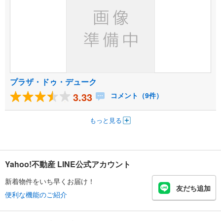
プラザ・ドゥ・デューク
3.33
コメント（9件）
もっと見る
Yahoo!不動産 LINE公式アカウント
新着物件をいち早くお届け！
友だち追加
便利な機能のご紹介