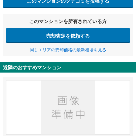
このマンションのクチコミを投稿する
このマンションを所有されている方
売却査定を依頼する
同じエリアの売却価格の最新相場を見る
近隣のおすすめマンション