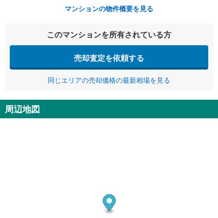
マンションの物件概要を見る
このマンションを所有されている方
売却査定を依頼する
同じエリアの売却価格の最新相場を見る
周辺地図