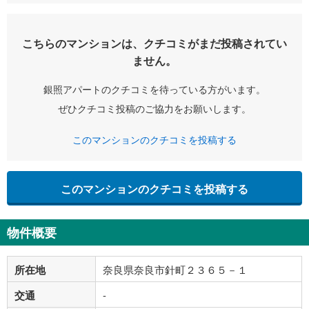
こちらのマンションは、クチコミがまだ投稿されてい
ません。
銀照アパートのクチコミを待っている方がいます。
ぜひクチコミ投稿のご協力をお願いします。
このマンションのクチコミを投稿する
このマンションのクチコミを投稿する
物件概要
所在地
奈良県奈良市針町２３６５－１
交通
-