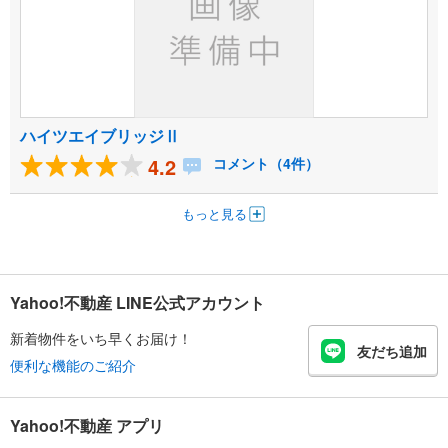
ハイツエイブリッジⅡ
4.2
コメント（4件）
もっと見る
Yahoo!不動産 LINE公式アカウント
新着物件をいち早くお届け！
友だち追加
便利な機能のご紹介
Yahoo!不動産 アプリ