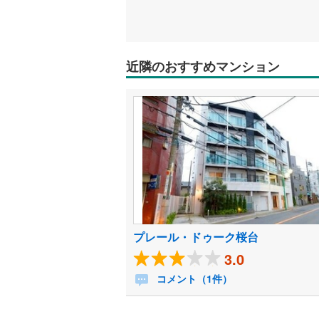
近隣のおすすめマンション
プレール・ドゥーク桜台
3.0
コメント（1件）