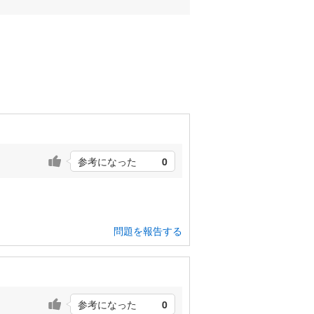
参考になった
0
問題を報告する
参考になった
0