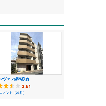
ンヴァン練馬桜台
3.61
コメント（23件）