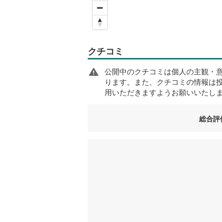
クチコミ
公開中のクチコミは個人の主観・
ります。また、クチコミの情報は
用いただきますようお願いいたし
総合評