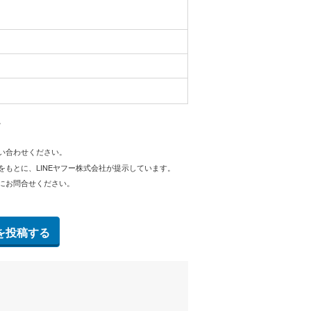
。
問い合わせください。
をもとに、LINEヤフー株式会社が提示しています。
にお問合せください。
を投稿する