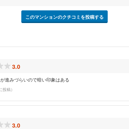
このマンションのクチコミを投稿する
3.0
発が進みづらいので暗い印象はある
日に投稿）
3.0