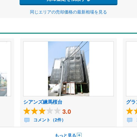
同じエリアの売却価格の最新相場を見る
シアンズ練馬桜台
グラ
3.0
コメント（2件）
もっと見る