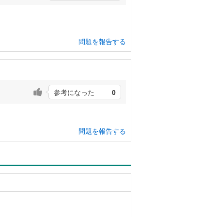
問題を報告する
参考になった
0
問題を報告する