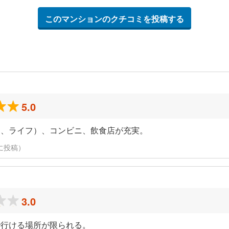
このマンションのクチコミを投稿する
5.0
ン、ライフ）、コンビニ、飲食店が充実。
日に投稿）
3.0
で行ける場所が限られる。