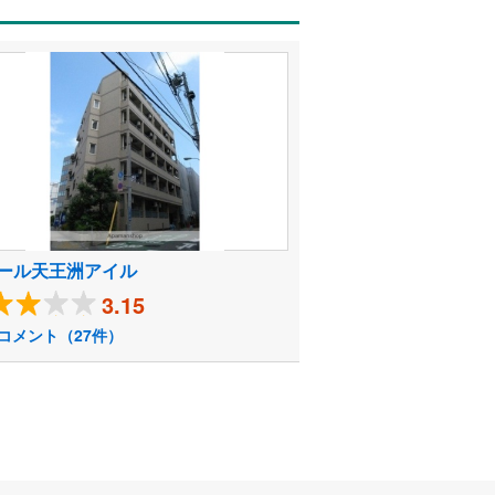
ール天王洲アイル
3.15
コメント（27件）