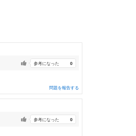
参考になった
0
問題を報告する
参考になった
0