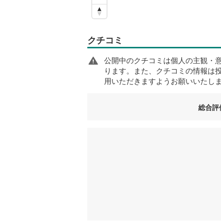
クチコミ
公開中のクチコミは個人の主観・
ります。また、クチコミの情報は
用いただきますようお願いいたし
総合評