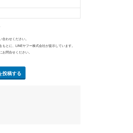
。
問い合わせください。
をもとに、LINEヤフー株式会社が提示しています。
にお問合せください。
を投稿する