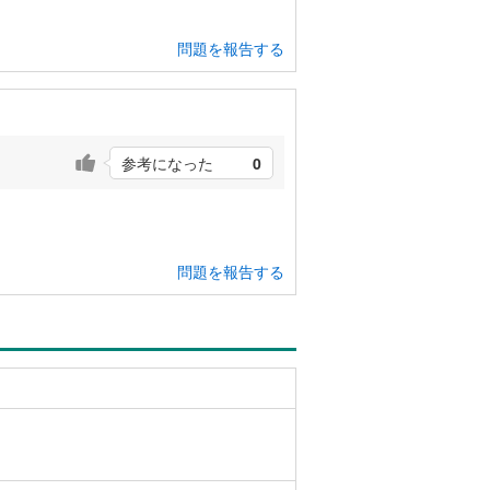
問題を報告する
参考になった
0
問題を報告する