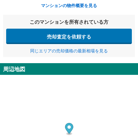
マンションの物件概要を見る
このマンションを所有されている方
売却査定を依頼する
同じエリアの売却価格の最新相場を見る
周辺地図