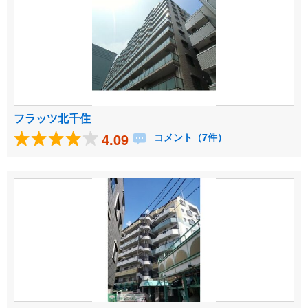
フラッツ北千住
4.09
コメント（7件）