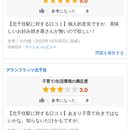
5.0
参考になった
0
【北千住駅に対する口コミ】個人的意見ですが、美味
しいお好み焼き屋さんが無いので欲しい！
女性 / その他（2022年10月30日に投稿）
情報提供：
マンションレビュー
問題を報告する
グランフラッツ北千住
子育て/生活環境の満足度
3.0
参考になった
0
【北千住駅に対する口コミ】あまり子育て向きではな
いかな。知らないだけかもですが。