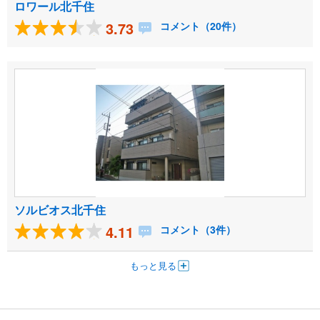
ロワール北千住
3.73
コメント（20件）
ソルビオス北千住
4.11
コメント（3件）
もっと見る