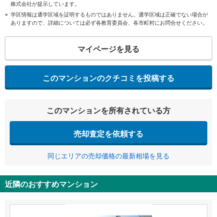
株式会社が提示しています。
学区情報は通学区域を証明するものではありません。通学区域は正確でない場合が
ありますので、詳細については必ず各教育委員会、各市町村にお問合せください。
マイページを見る
このマンションのクチコミを投稿する
このマンションを所有されている方
売却査定を依頼する
同じエリアの売却価格の最新相場を見る
近隣のおすすめマンション