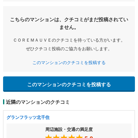
こちらのマンションは、クチコミがまだ投稿されてい
ません。
ＣＯＲＥＭＡＵＶＥのクチコミを待っている方がいます。
ぜひクチコミ投稿のご協力をお願いします。
このマンションのクチコミを投稿する
このマンションのクチコミを投稿する
近隣のマンションのクチコミ
グランフラッツ北千住
周辺施設・交通の満足度