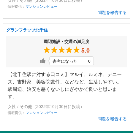
女性 / その他（2022年10月30日に投稿）
情報提供：
マンションレビュー
問題を報告する
グランフラッツ北千住
周辺施設・交通の満足度
5.0
参考になった
0
【北千住駅に対する口コミ】マルイ、ルミネ、デニー
ズ、吉野家。美容院数件、などなど、生活しやすい。
駅周辺、治安も悪くないしにぎやかで良いと思いま
す。
女性 / その他（2022年10月30日に投稿）
情報提供：
マンションレビュー
問題を報告する