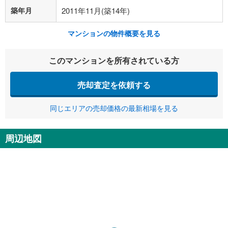
築年月
2011年11月(築14年)
マンションの物件概要を見る
このマンションを所有されている方
売却査定を依頼する
同じエリアの売却価格の最新相場を見る
周辺地図