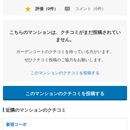
評価（0件）
コメント（0件）
こちらのマンションは、クチコミがまだ投稿されてい
ません。
ガーデンコートのクチコミを待っている方がいます。
ぜひクチコミ投稿のご協力をお願いします。
このマンションのクチコミを投稿する
このマンションのクチコミを投稿する
近隣のマンションのクチコミ
新宿コーポ