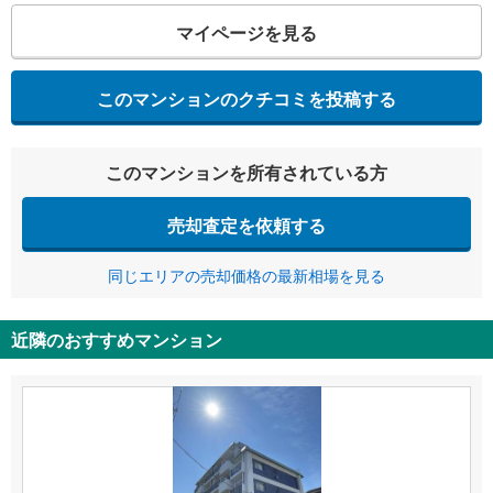
マイページを見る
このマンションのクチコミを投稿する
このマンションを所有されている方
売却査定を依頼する
同じエリアの売却価格の最新相場を見る
近隣のおすすめマンション