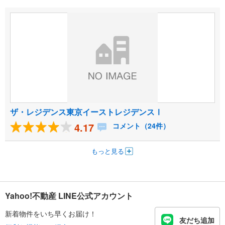
ザ・レジデンス東京イーストレジデンスⅠ
4.17
コメント（24件）
もっと見る
Yahoo!不動産 LINE公式アカウント
新着物件をいち早くお届け！
友だち追加