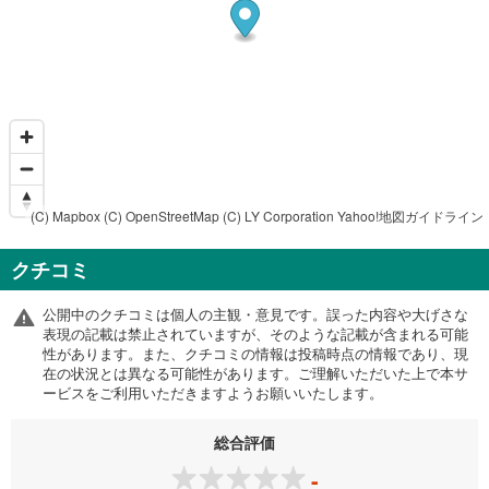
(C) Mapbox
(C) OpenStreetMap
(C) LY Corporation
Yahoo!地図ガイドライン
クチコミ
公開中のクチコミは個人の主観・意見です。誤った内容や大げさな
表現の記載は禁止されていますが、そのような記載が含まれる可能
性があります。また、クチコミの情報は投稿時点の情報であり、現
在の状況とは異なる可能性があります。ご理解いただいた上で本サ
ービスをご利用いただきますようお願いいたします。
総合評価
-