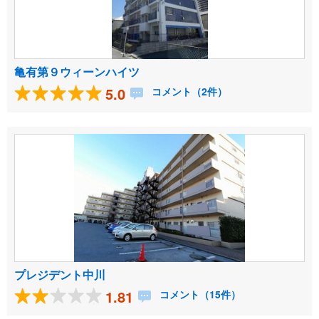
亀有第９ウィーンハイツ
5.0
コメント（2件）
プレジデント中川
1.81
コメント（15件）