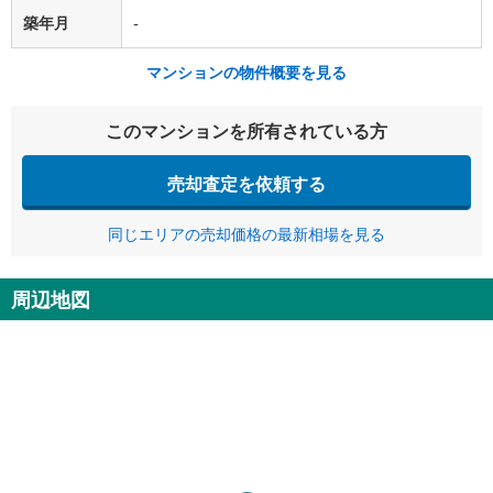
築年月
-
マンションの物件概要を見る
このマンションを所有されている方
売却査定を依頼する
同じエリアの売却価格の最新相場を見る
周辺地図