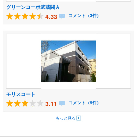
グリーンコーポ武蔵関Ａ
4.33
コメント（3件）
モリスコート
3.11
コメント（9件）
もっと見る