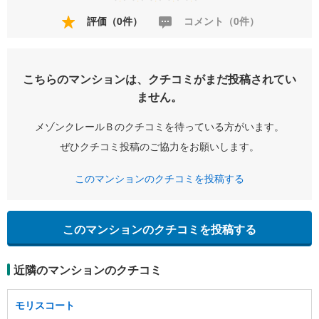
評価（0件）
コメント（0件）
こちらのマンションは、クチコミがまだ投稿されてい
ません。
メゾンクレールＢのクチコミを待っている方がいます。
ぜひクチコミ投稿のご協力をお願いします。
このマンションのクチコミを投稿する
このマンションのクチコミを投稿する
近隣のマンションのクチコミ
モリスコート