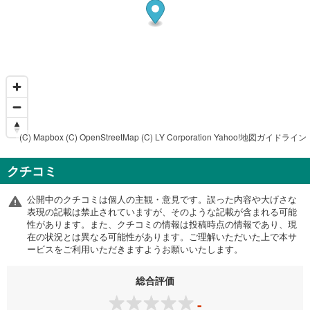
(C) Mapbox
(C) OpenStreetMap
(C) LY Corporation
Yahoo!地図ガイドライン
クチコミ
公開中のクチコミは個人の主観・意見です。誤った内容や大げさな
表現の記載は禁止されていますが、そのような記載が含まれる可能
性があります。また、クチコミの情報は投稿時点の情報であり、現
在の状況とは異なる可能性があります。ご理解いただいた上で本サ
ービスをご利用いただきますようお願いいたします。
総合評価
-