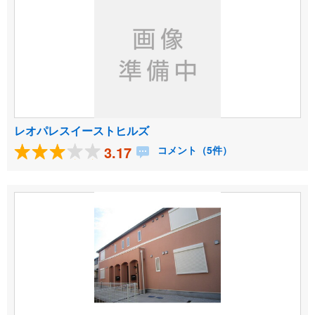
レオパレスイーストヒルズ
3.17
コメント（5件）