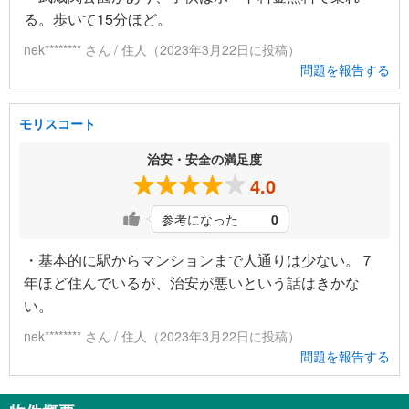
る。歩いて15分ほど。
nek******** さん / 住人（2023年3月22日に投稿）
問題を報告する
モリスコート
治安・安全の満足度
4.0
参考になった
0
・基本的に駅からマンションまで人通りは少ない。７
年ほど住んでいるが、治安が悪いという話はきかな
い。
nek******** さん / 住人（2023年3月22日に投稿）
問題を報告する