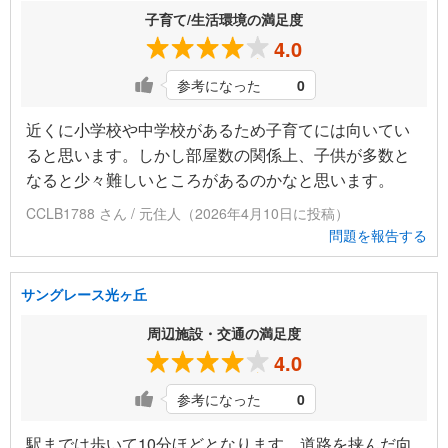
子育て/生活環境の満足度
4.0
参考になった
0
近くに小学校や中学校があるため子育てには向いてい
ると思います。しかし部屋数の関係上、子供が多数と
なると少々難しいところがあるのかなと思います。
CCLB1788 さん / 元住人（2026年4月10日に投稿）
問題を報告する
サングレース光ヶ丘
周辺施設・交通の満足度
4.0
参考になった
0
駅までは歩いて10分ほどとなります。道路を挟んだ向