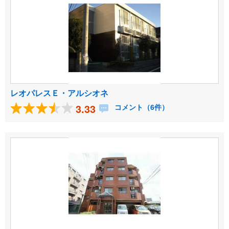
レオパレスＥ・アルシオネ
3.33
コメント（6件）