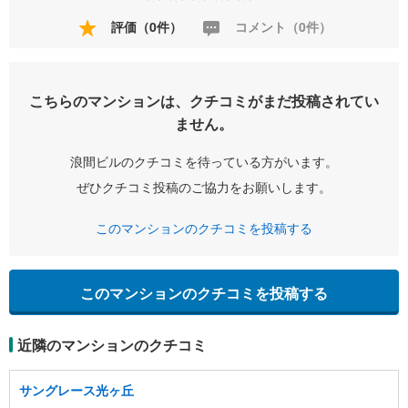
評価（0件）
コメント（0件）
こちらのマンションは、クチコミがまだ投稿されてい
ません。
浪間ビルのクチコミを待っている方がいます。
ぜひクチコミ投稿のご協力をお願いします。
このマンションのクチコミを投稿する
このマンションのクチコミを投稿する
近隣のマンションのクチコミ
サングレース光ヶ丘