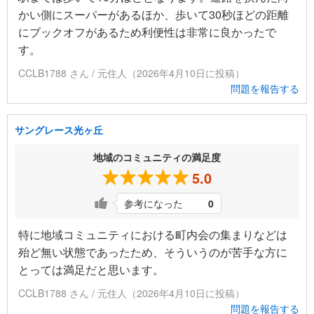
かい側にスーパーがあるほか、歩いて30秒ほどの距離
にブックオフがあるため利便性は非常に良かったで
す。
CCLB1788 さん / 元住人（2026年4月10日に投稿）
問題を報告する
サングレース光ヶ丘
地域のコミュニティの満足度
5.0
参考になった
0
特に地域コミュニティにおける町内会の集まりなどは
殆ど無い状態であったため、そういうのが苦手な方に
とっては満足だと思います。
CCLB1788 さん / 元住人（2026年4月10日に投稿）
問題を報告する