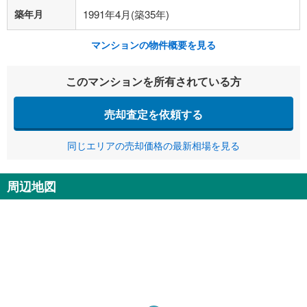
築年月
1991年4月(築35年)
マンションの物件概要を見る
このマンションを所有されている方
売却査定を依頼する
同じエリアの売却価格の最新相場を見る
周辺地図