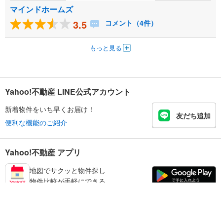
マインドホームズ
3.5
コメント（4件）
もっと見る
Yahoo!不動産 LINE公式アカウント
新着物件をいち早くお届け！
友だち追加
便利な機能のご紹介
Yahoo!不動産 アプリ
地図でサクッと物件探し
物件比較が手軽にできる
練馬区の不動産情報を探す