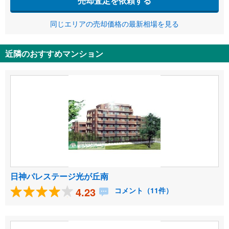
売却査定を依頼する
同じエリアの売却価格の最新相場を見る
近隣のおすすめマンション
日神パレステージ光が丘南
4.23
コメント（11件）