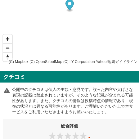
(C) Mapbox
(C) OpenStreetMap
(C) LY Corporation
Yahoo!地図ガイドライン
クチコミ
公開中のクチコミは個人の主観・意見です。誤った内容や大げさな
表現の記載は禁止されていますが、そのような記載が含まれる可能
性があります。また、クチコミの情報は投稿時点の情報であり、現
在の状況とは異なる可能性があります。ご理解いただいた上で本サ
ービスをご利用いただきますようお願いいたします。
総合評価
-