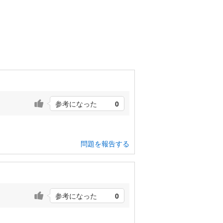
参考になった
0
問題を報告する
参考になった
0