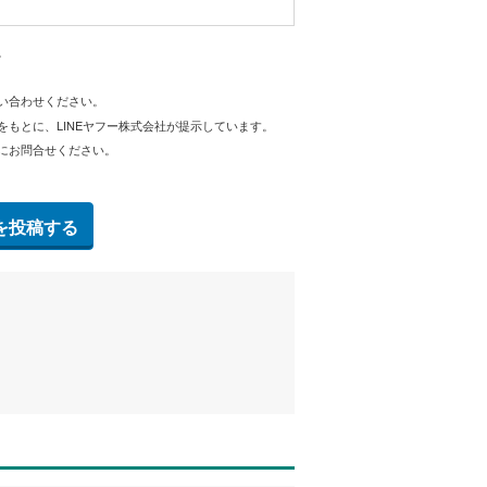
。
問い合わせください。
をもとに、LINEヤフー株式会社が提示しています。
にお問合せください。
を投稿する