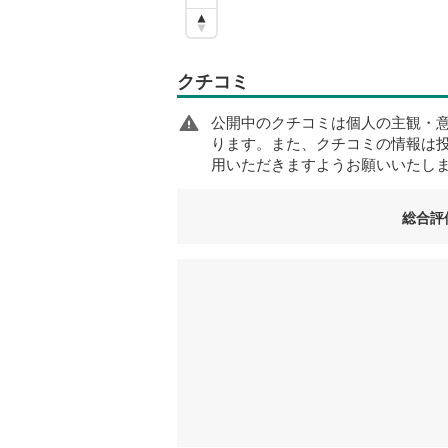
クチコミ
公開中のクチコミは個人の主観・
ります。また、クチコミの情報は
用いただきますようお願いいたし
総合評