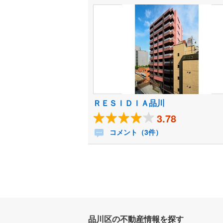
ＲＥＳＩＤＩＡ品川
3.78
コメント（3件）
品川区の不動産情報を探す