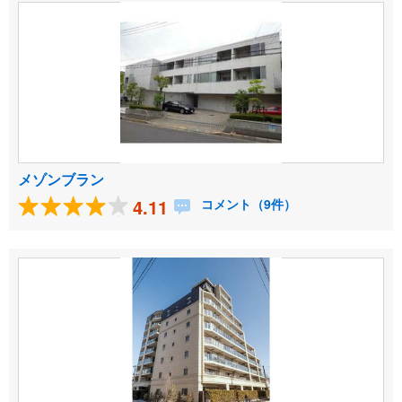
メゾンブラン
4.11
コメント（9件）