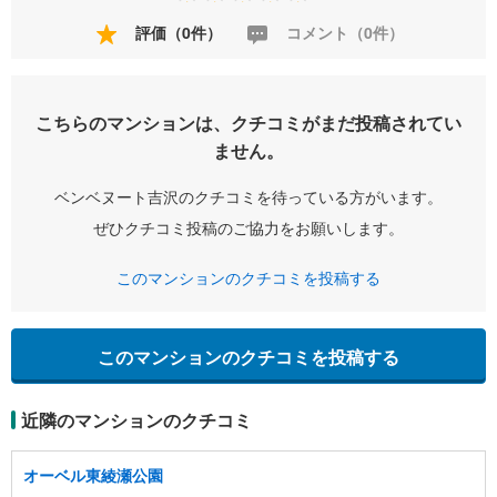
評価（0件）
コメント（0件）
こちらのマンションは、クチコミがまだ投稿されてい
ません。
ベンベヌート吉沢のクチコミを待っている方がいます。
ぜひクチコミ投稿のご協力をお願いします。
このマンションのクチコミを投稿する
このマンションのクチコミを投稿する
近隣のマンションのクチコミ
オーベル東綾瀬公園