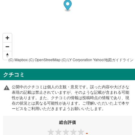
(C) Mapbox
(C) OpenStreetMap
(C) LY Corporation
Yahoo!地図ガイドライン
クチコミ
公開中のクチコミは個人の主観・意見です。誤った内容や大げさな
表現の記載は禁止されていますが、そのような記載が含まれる可能
性があります。また、クチコミの情報は投稿時点の情報であり、現
在の状況とは異なる可能性があります。ご理解いただいた上で本サ
ービスをご利用いただきますようお願いいたします。
総合評価
-