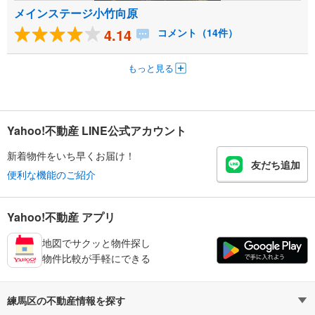
メインステージ小竹向原
4.14
コメント（14件）
もっと見る
Yahoo!不動産 LINE公式アカウント
新着物件をいち早くお届け！
友だち追加
便利な機能のご紹介
Yahoo!不動産 アプリ
地図でサクッと物件探し
物件比較が手軽にできる
練馬区の不動産情報を探す