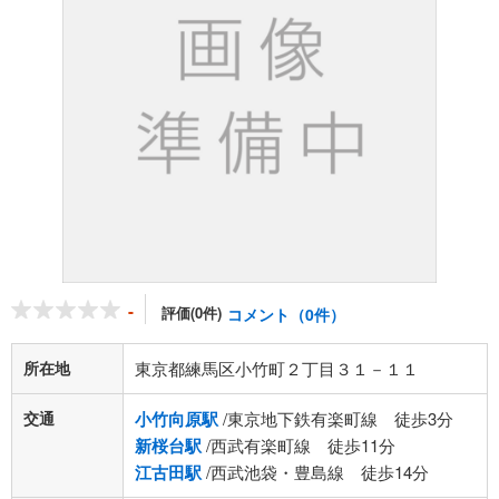
-
評価(0件)
コメント（0件）
所在地
東京都練馬区小竹町２丁目３１－１１
交通
小竹向原駅
/東京地下鉄有楽町線 徒歩3分
新桜台駅
/西武有楽町線 徒歩11分
江古田駅
/西武池袋・豊島線 徒歩14分