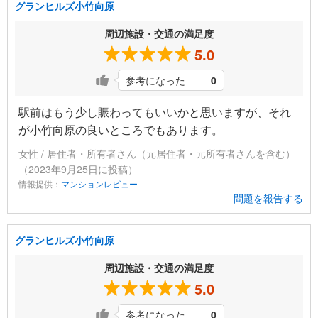
グランヒルズ小竹向原
周辺施設・交通の満足度
5.0
参考になった
0
駅前はもう少し賑わってもいいかと思いますが、それ
が小竹向原の良いところでもあります。
女性 / 居住者・所有者さん（元居住者・元所有者さんを含む）
（2023年9月25日に投稿）
情報提供：
マンションレビュー
問題を報告する
グランヒルズ小竹向原
周辺施設・交通の満足度
5.0
参考になった
0