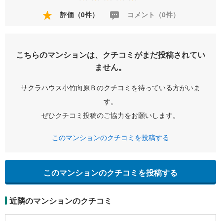
評価（0件）
コメント（0件）
こちらのマンションは、クチコミがまだ投稿されてい
ません。
サクラハウス小竹向原Ｂのクチコミを待っている方がいま
す。
ぜひクチコミ投稿のご協力をお願いします。
このマンションのクチコミを投稿する
このマンションのクチコミを投稿する
近隣のマンションのクチコミ