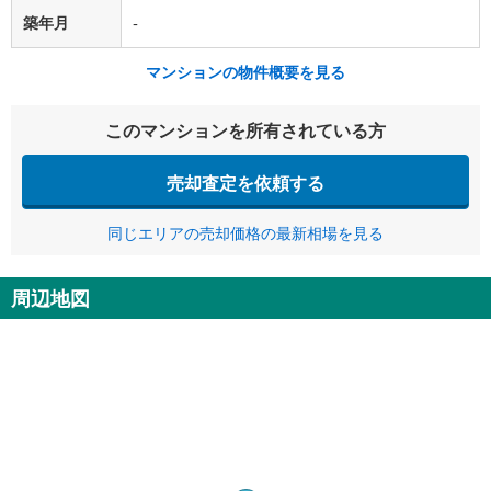
築年月
-
マンションの物件概要を見る
このマンションを所有されている方
売却査定を依頼する
同じエリアの売却価格の最新相場を見る
周辺地図