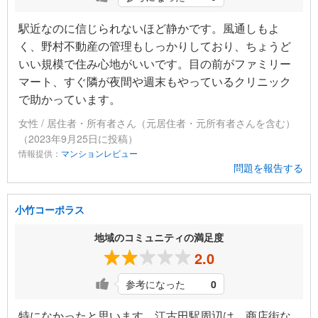
駅近なのに信じられないほど静かです。風通しもよ
く、野村不動産の管理もしっかりしており、ちょうど
いい規模で住み心地がいいです。目の前がファミリー
マート、すぐ隣が夜間や週末もやっているクリニック
で助かっています。
女性 / 居住者・所有者さん（元居住者・元所有者さんを含む）
（2023年9月25日に投稿）
情報提供：
マンションレビュー
問題を報告する
小竹コーポラス
地域のコミュニティの満足度
2.0
参考になった
0
特になかったと思います。江古田駅周辺は、商店街な