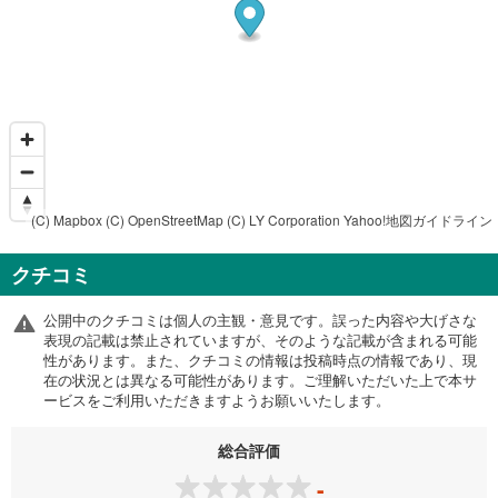
(C) Mapbox
(C) OpenStreetMap
(C) LY Corporation
Yahoo!地図ガイドライン
クチコミ
公開中のクチコミは個人の主観・意見です。誤った内容や大げさな
表現の記載は禁止されていますが、そのような記載が含まれる可能
性があります。また、クチコミの情報は投稿時点の情報であり、現
在の状況とは異なる可能性があります。ご理解いただいた上で本サ
ービスをご利用いただきますようお願いいたします。
総合評価
-