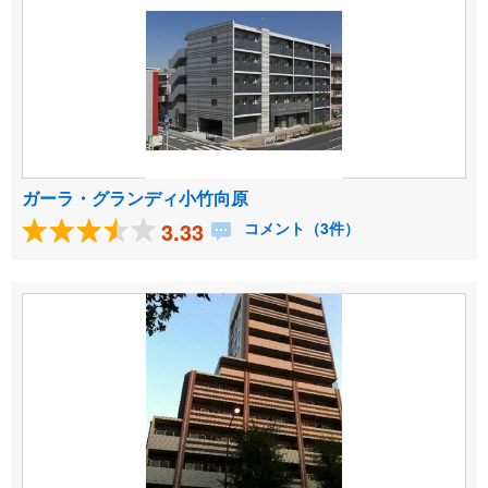
ガーラ・グランディ小竹向原
3.33
コメント（3件）