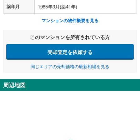
築年月
1985年3月(築41年)
マンションの物件概要を見る
このマンションを所有されている方
売却査定を依頼する
同じエリアの売却価格の最新相場を見る
周辺地図