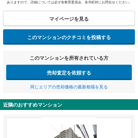
ありますので、詳細については必ず各教育委員会、各市町村にお問合せください。
マイページを見る
このマンションのクチコミを投稿する
このマンションを所有されている方
売却査定を依頼する
同じエリアの売却価格の最新相場を見る
近隣のおすすめマンション