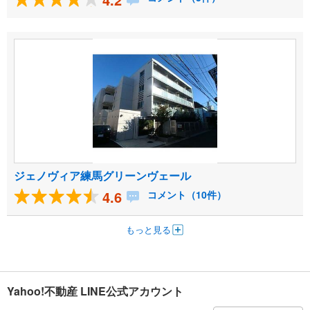
ジェノヴィア練馬グリーンヴェール
4.6
コメント（10件）
もっと見る
Yahoo!不動産 LINE公式アカウント