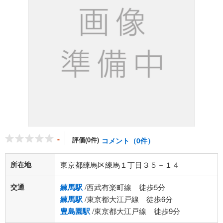
-
評価(0件)
コメント（0件）
所在地
東京都練馬区練馬１丁目３５－１４
交通
練馬駅
/西武有楽町線 徒歩5分
練馬駅
/東京都大江戸線 徒歩6分
豊島園駅
/東京都大江戸線 徒歩9分