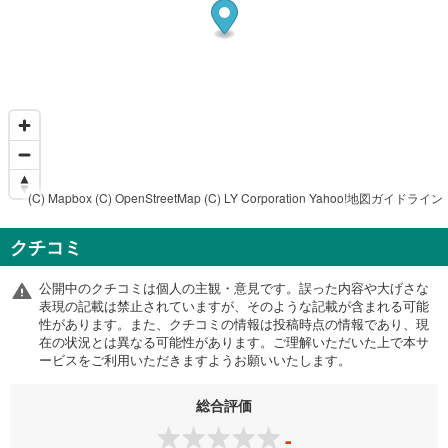
(C) Mapbox
(C) OpenStreetMap
(C) LY Corporation
Yahoo!地図ガイドライン
クチコミ
公開中のクチコミは個人の主観・意見です。誤った内容や大げさな
表現の記載は禁止されていますが、そのような記載が含まれる可能
性があります。また、クチコミの情報は投稿時点の情報であり、現
在の状況とは異なる可能性があります。ご理解いただいた上で本サ
ービスをご利用いただきますようお願いいたします。
総合評価
-