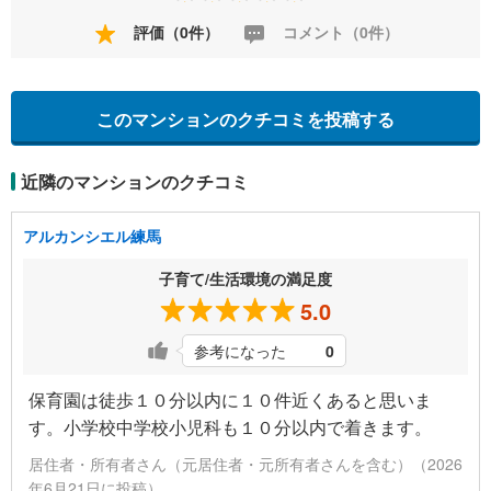
評価（0件）
コメント（0件）
このマンションのクチコミを投稿する
近隣のマンションのクチコミ
アルカンシエル練馬
子育て/生活環境の満足度
5.0
参考になった
0
保育園は徒歩１０分以内に１０件近くあると思いま
す。小学校中学校小児科も１０分以内で着きます。
居住者・所有者さん（元居住者・元所有者さんを含む）（2026
年6月21日に投稿）