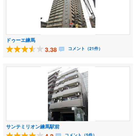
ドゥーエ練馬
3.38
コメント（21件）
サンテミリオン練馬駅前
4.2
コメント（5件）