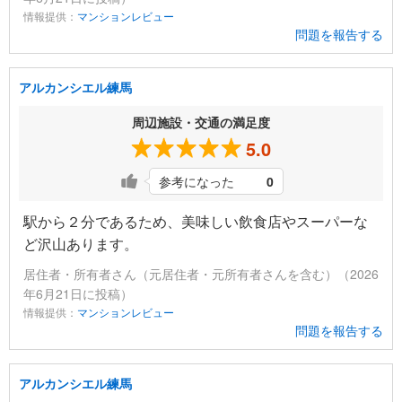
情報提供：
マンションレビュー
問題を報告する
アルカンシエル練馬
周辺施設・交通の満足度
5.0
参考になった
0
駅から２分であるため、美味しい飲食店やスーパーな
ど沢山あります。
居住者・所有者さん（元居住者・元所有者さんを含む）（2026
年6月21日に投稿）
情報提供：
マンションレビュー
問題を報告する
アルカンシエル練馬