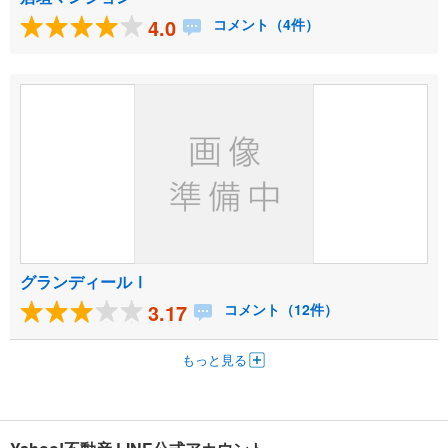
4.0
コメント（4件）
グランディールⅠ
3.17
コメント（12件）
もっと見る