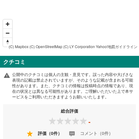
(C) Mapbox
(C) OpenStreetMap
(C) LY Corporation
Yahoo!地図ガイドライン
クチコミ
公開中のクチコミは個人の主観・意見です。誤った内容や大げさな
表現の記載は禁止されていますが、そのような記載が含まれる可能
性があります。また、クチコミの情報は投稿時点の情報であり、現
在の状況とは異なる可能性があります。ご理解いただいた上で本サ
ービスをご利用いただきますようお願いいたします。
総合評価
-
評価（0件）
コメント（0件）