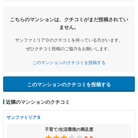
こちらのマンションは、クチコミがまだ投稿されてい
ません。
サンファミリアＤのクチコミを待っている方がいます。
ぜひクチコミ投稿のご協力をお願いします。
このマンションのクチコミを投稿する
このマンションのクチコミを投稿する
近隣のマンションのクチコミ
サンファミリアＢ
子育て/生活環境の満足度