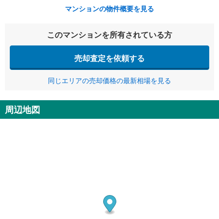
マンションの物件概要を見る
このマンションを所有されている方
売却査定を依頼する
同じエリアの売却価格の最新相場を見る
周辺地図