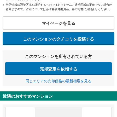
学区情報は通学区域を証明するものではありません。通学区域は正確でない場合が
ありますので、詳細については必ず各教育委員会、各市町村にお問合せください。
マイページを見る
このマンションのクチコミを投稿する
このマンションを所有されている方
売却査定を依頼する
同じエリアの売却価格の最新相場を見る
近隣のおすすめマンション