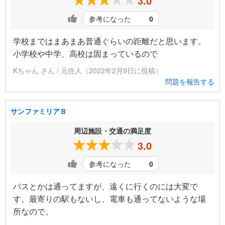
3.0
参考になった
0
学校まではまあまあ普通ぐらいの距離だと思います。
小学校や中学、高校は固まっているので
Kちゃん さん / 元住人（2022年2月9日に投稿）
問題を報告する
サンファミリアＢ
周辺施設・交通の満足度
3.0
参考になった
0
バスとかは通ってますが、遠くに行くのには大変で
す。最寄りの駅もないし、電車も通ってないような場
所なので。