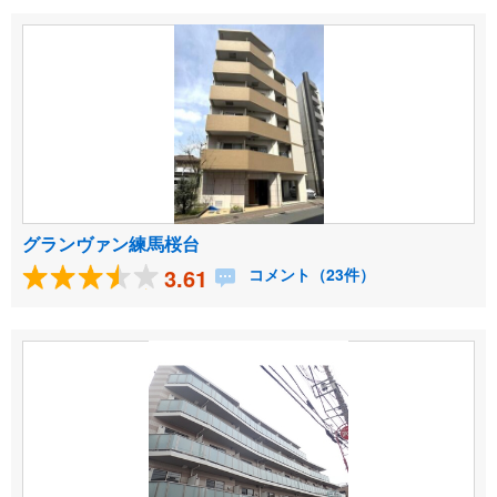
グランヴァン練馬桜台
3.61
コメント（23件）