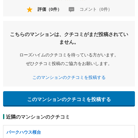
評価（0件）
コメント（0件）
こちらのマンションは、クチコミがまだ投稿されてい
ません。
ローズハイムのクチコミを待っている方がいます。
ぜひクチコミ投稿のご協力をお願いします。
このマンションのクチコミを投稿する
このマンションのクチコミを投稿する
近隣のマンションのクチコミ
パークハウス桜台