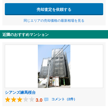
売却査定を依頼する
同じエリアの売却価格の最新相場を見る
近隣のおすすめマンション
シアンズ練馬桜台
3.0
コメント（2件）