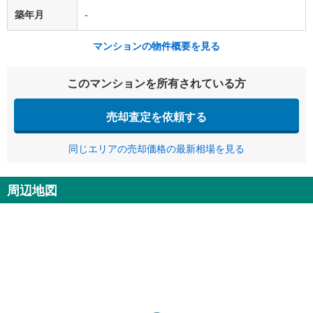
築年月
-
マンションの物件概要を見る
このマンションを所有されている方
売却査定を依頼する
同じエリアの売却価格の最新相場を見る
周辺地図