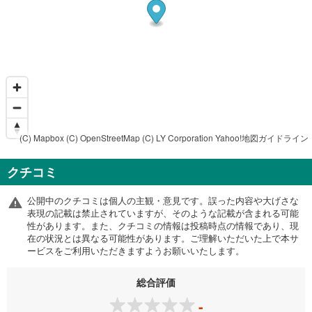
(C) Mapbox
(C) OpenStreetMap
(C) LY Corporation
Yahoo!地図ガイドライン
クチコミ
公開中のクチコミは個人の主観・意見です。誤った内容や大げさな
表現の記載は禁止されていますが、そのような記載が含まれる可能
性があります。また、クチコミの情報は投稿時点の情報であり、現
在の状況とは異なる可能性があります。ご理解いただいた上で本サ
ービスをご利用いただきますようお願いいたします。
総合評価
-