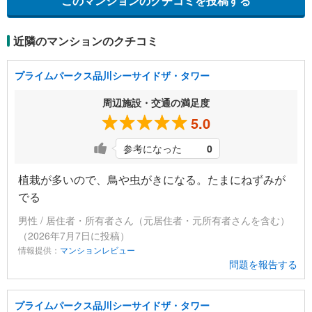
このマンションのクチコミを投稿する
近隣のマンションのクチコミ
プライムパークス品川シーサイドザ・タワー
周辺施設・交通の満足度
5.0
参考になった
0
植栽が多いので、鳥や虫がきになる。たまにねずみが
でる
男性 / 居住者・所有者さん（元居住者・元所有者さんを含む）
（2026年7月7日に投稿）
情報提供：
マンションレビュー
問題を報告する
プライムパークス品川シーサイドザ・タワー