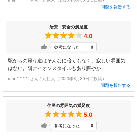
問題を報告する
治安・安全の満足度
4.0
参考になった
0
駅からの帰り道はそんなに暗くもなく、寂しい雰囲気
はない。隣にイオンスタイルもあり賑やか
man******** さん / 元住人（2023年6月30日に投稿）
問題を報告する
住民の雰囲気の満足度
5.0
参考になった
0