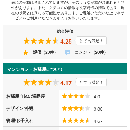
表現の記載は禁止されていますが、そのような記載が含まれる可能
性があります。また、クチコミの情報は投稿時点の情報であり、現
在の状況とは異なる可能性があります。ご理解いただいた上で本サ
ービスをご利用いただきますようお願いいたします。
総合評価
4.25
とても満足！
評価（20件）
コメント（20件）
マンション・お部屋について
4.17
とても満足！
お部屋自体の満足度
4.0
デザイン/外観
3.33
管理/お手入れ
4.67