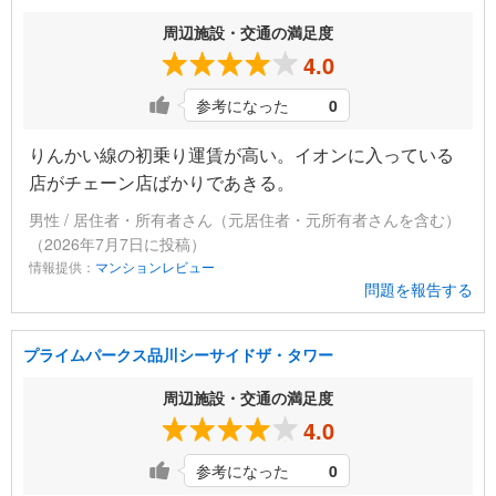
周辺施設・交通の満足度
4.0
参考になった
0
りんかい線の初乗り運賃が高い。イオンに入っている
店がチェーン店ばかりであきる。
男性 / 居住者・所有者さん（元居住者・元所有者さんを含む）
（2026年7月7日に投稿）
情報提供：
マンションレビュー
問題を報告する
プライムパークス品川シーサイドザ・タワー
周辺施設・交通の満足度
4.0
参考になった
0