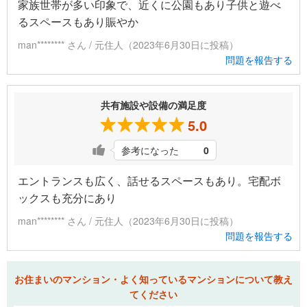
家族世帯が多い印象で、近くに公園もあり子供と遊べ
るスペースもあり賑やか
man******** さん / 元住人（2023年6月30日に投稿）
問題を報告する
共有施設や設備の満足度
5.0
参考になった
0
エントランスも広く、話せるスペースもあり。宅配ボ
ックスも充分にあり
man******** さん / 元住人（2023年6月30日に投稿）
問題を報告する
お住まいのマンション・よく知っているマンションについて教え
てください