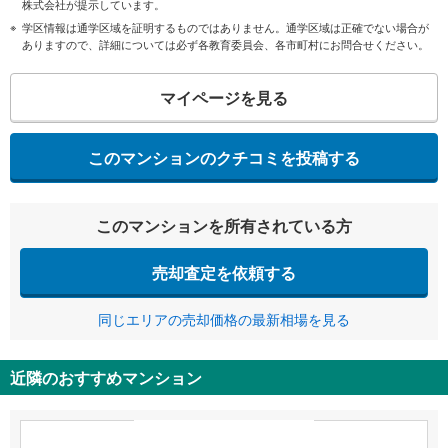
株式会社が提示しています。
学区情報は通学区域を証明するものではありません。通学区域は正確でない場合が
ありますので、詳細については必ず各教育委員会、各市町村にお問合せください。
マイページを見る
このマンションのクチコミを投稿する
このマンションを所有されている方
売却査定を依頼する
同じエリアの売却価格の最新相場を見る
近隣のおすすめマンション