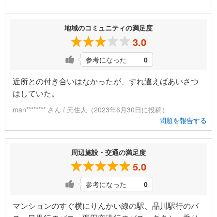
地域のコミュニティの満足度
3.0
参考になった
0
近所との付き合いはなかったが、すれ違えばあいさつ
はしていた。
man******** さん / 元住人（2023年6月30日に投稿）
問題を報告する
周辺施設・交通の満足度
5.0
参考になった
0
マンションのすぐ横にりんかい線の駅、品川駅行のバ