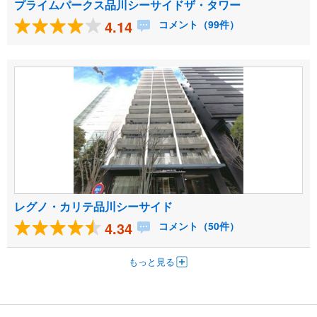
プライムパークス品川シーサイドザ・タワー
4.14
コメント（99件）
レグノ・カリテ品川シーサイド
4.34
コメント（50件）
もっと見る