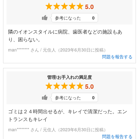
5.0
参考になった
0
隣のイオンスタイルに病院、歯医者などの施設もあ
り、困らない。
man******** さん / 元住人（2023年6月30日に投稿）
問題を報告する
管理/お手入れの満足度
5.0
参考になった
0
ゴミは２４時間出せるが、キレイで清潔だった。エン
トランスもキレイ
man******** さん / 元住人（2023年6月30日に投稿）
問題を報告する