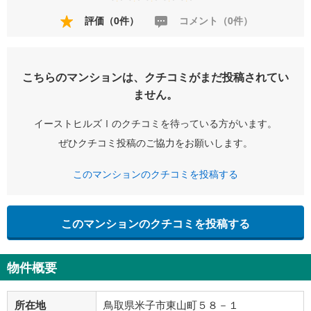
評価（0件）
コメント（0件）
こちらのマンションは、クチコミがまだ投稿されてい
ません。
イーストヒルズⅠのクチコミを待っている方がいます。
ぜひクチコミ投稿のご協力をお願いします。
このマンションのクチコミを投稿する
このマンションのクチコミを投稿する
物件概要
所在地
鳥取県米子市東山町５８－１