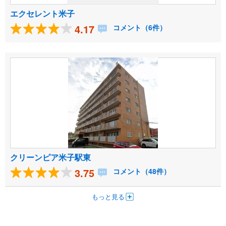
エクセレント米子
4.17
コメント（6件）
クリーンピア米子駅東
3.75
コメント（48件）
もっと見る