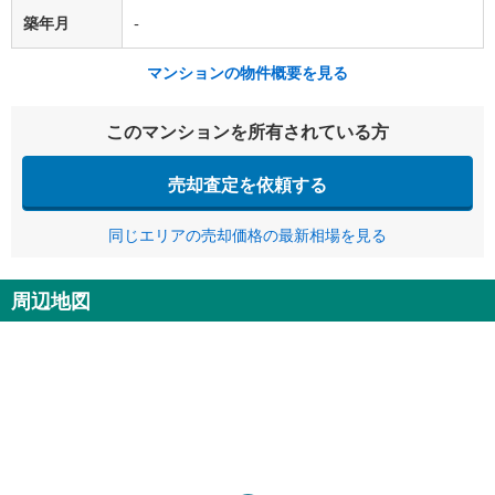
築年月
-
マンションの物件概要を見る
このマンションを所有されている方
売却査定を依頼する
同じエリアの売却価格の最新相場を見る
周辺地図