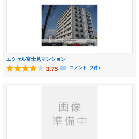
エクセル富士見マンション
3.75
コメント（3件）