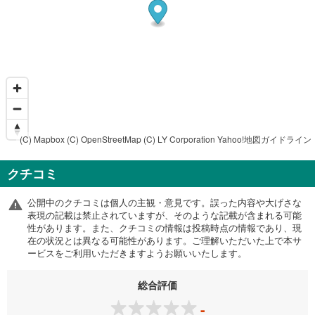
(C) Mapbox
(C) OpenStreetMap
(C) LY Corporation
Yahoo!地図ガイドライン
クチコミ
公開中のクチコミは個人の主観・意見です。誤った内容や大げさな
表現の記載は禁止されていますが、そのような記載が含まれる可能
性があります。また、クチコミの情報は投稿時点の情報であり、現
在の状況とは異なる可能性があります。ご理解いただいた上で本サ
ービスをご利用いただきますようお願いいたします。
総合評価
-