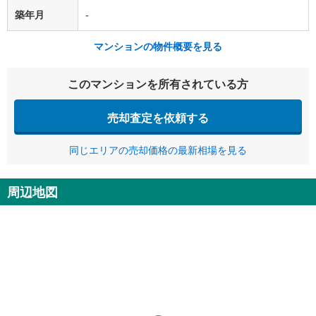
築年月
-
マンションの物件概要を見る
このマンションを所有されている方
売却査定を依頼する
同じエリアの売却価格の最新相場を見る
周辺地図