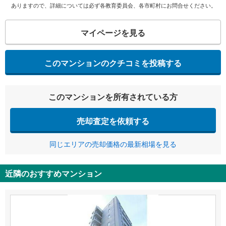
ありますので、詳細については必ず各教育委員会、各市町村にお問合せください。
マイページを見る
このマンションのクチコミを投稿する
このマンションを所有されている方
売却査定を依頼する
同じエリアの売却価格の最新相場を見る
近隣のおすすめマンション