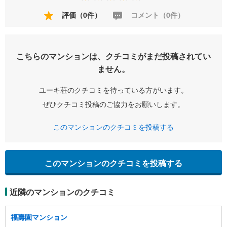
評価（0件）
コメント（0件）
こちらのマンションは、クチコミがまだ投稿されてい
ません。
ユーキ荘のクチコミを待っている方がいます。
ぜひクチコミ投稿のご協力をお願いします。
このマンションのクチコミを投稿する
このマンションのクチコミを投稿する
近隣のマンションのクチコミ
福壽園マンション