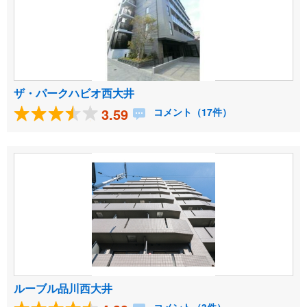
ザ・パークハビオ西大井
3.59
コメント（17件）
ルーブル品川西大井