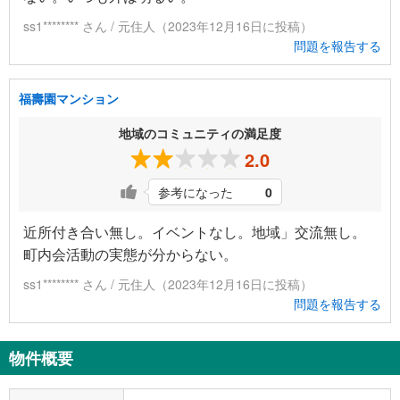
ss1******** さん / 元住人（2023年12月16日に投稿）
問題を報告する
福壽園マンション
地域のコミュニティの満足度
2.0
参考になった
0
近所付き合い無し。イベントなし。地域」交流無し。
町内会活動の実態が分からない。
ss1******** さん / 元住人（2023年12月16日に投稿）
問題を報告する
物件概要