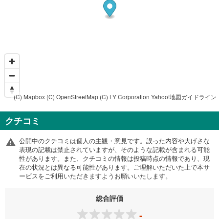
(C) Mapbox
(C) OpenStreetMap
(C) LY Corporation
Yahoo!地図ガイドライン
クチコミ
公開中のクチコミは個人の主観・意見です。誤った内容や大げさな
表現の記載は禁止されていますが、そのような記載が含まれる可能
性があります。また、クチコミの情報は投稿時点の情報であり、現
在の状況とは異なる可能性があります。ご理解いただいた上で本サ
ービスをご利用いただきますようお願いいたします。
総合評価
-