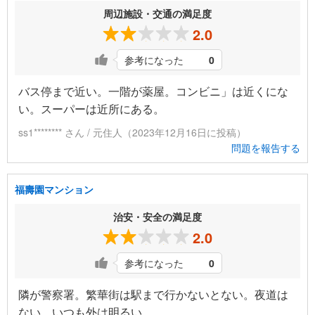
周辺施設・交通の満足度
2.0
参考になった
0
バス停まで近い。一階が薬屋。コンビニ」は近くにな
い。スーパーは近所にある。
ss1******** さん / 元住人（2023年12月16日に投稿）
問題を報告する
福壽園マンション
治安・安全の満足度
2.0
参考になった
0
隣が警察署。繁華街は駅まで行かないとない。夜道は
ない。いつも外は明るい。