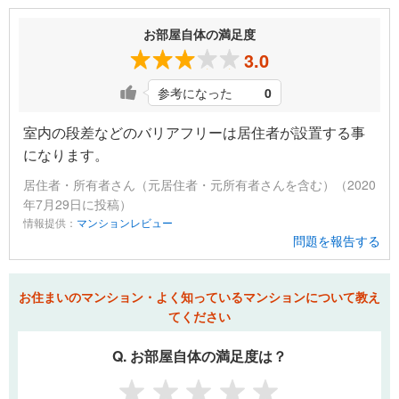
お部屋自体の満足度
3.0
参考になった
0
室内の段差などのバリアフリーは居住者が設置する事
になります。
居住者・所有者さん（元居住者・元所有者さんを含む）（2020
年7月29日に投稿）
情報提供：
マンションレビュー
問題を報告する
お住まいのマンション・よく知っているマンションについて教え
てください
Q. お部屋自体の満足度は？