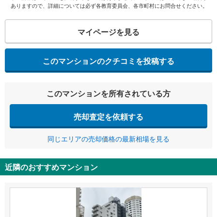
ありますので、詳細については必ず各教育委員会、各市町村にお問合せください。
マイページを見る
このマンションのクチコミを投稿する
このマンションを所有されている方
売却査定を依頼する
同じエリアの売却価格の最新相場を見る
近隣のおすすめマンション