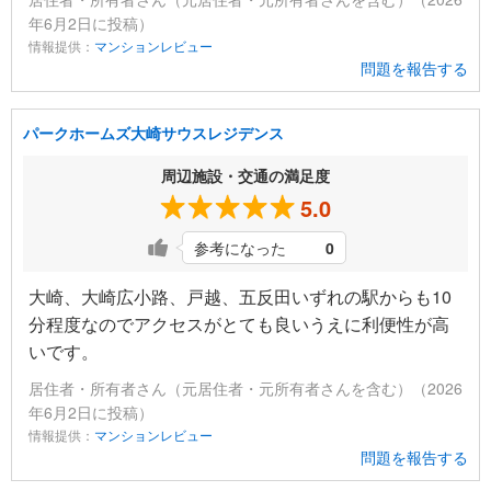
年6月2日に投稿）
情報提供：
マンションレビュー
問題を報告する
パークホームズ大崎サウスレジデンス
周辺施設・交通の満足度
5.0
参考になった
0
大崎、大崎広小路、戸越、五反田いずれの駅からも10
分程度なのでアクセスがとても良いうえに利便性が高
いです。
居住者・所有者さん（元居住者・元所有者さんを含む）（2026
年6月2日に投稿）
情報提供：
マンションレビュー
問題を報告する