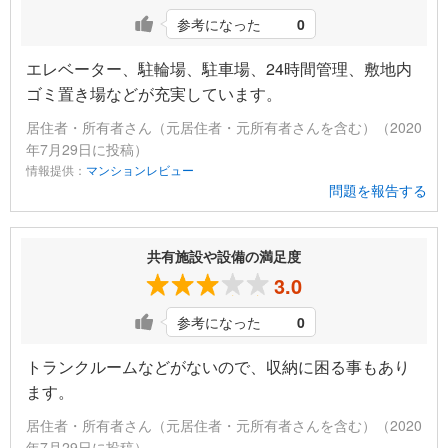
参考になった
0
エレベーター、駐輪場、駐車場、24時間管理、敷地内
ゴミ置き場などが充実しています。
居住者・所有者さん（元居住者・元所有者さんを含む）（2020
年7月29日に投稿）
情報提供：
マンションレビュー
問題を報告する
共有施設や設備の満足度
3.0
参考になった
0
トランクルームなどがないので、収納に困る事もあり
ます。
居住者・所有者さん（元居住者・元所有者さんを含む）（2020
年7月29日に投稿）