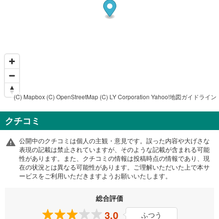
(C) Mapbox
(C) OpenStreetMap
(C) LY Corporation
Yahoo!地図ガイドライン
クチコミ
公開中のクチコミは個人の主観・意見です。誤った内容や大げさな
表現の記載は禁止されていますが、そのような記載が含まれる可能
性があります。また、クチコミの情報は投稿時点の情報であり、現
在の状況とは異なる可能性があります。ご理解いただいた上で本サ
ービスをご利用いただきますようお願いいたします。
総合評価
3.0
ふつう