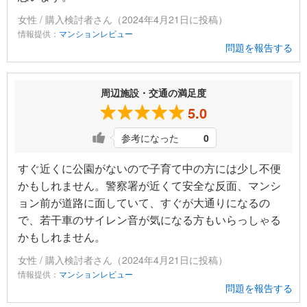
女性 / 購入検討者さん（2024年4月21日に投稿）
情報提供：
マンションレビュー
問題を報告する
周辺施設・交通の満足度
5.0
参考になった
0
すぐ近くに公園がないので子育て中の方には少し不便
かもしれません。警察署が近くて安全な反面、マンシ
ョン前が道路に面していて、すぐが大通りになるの
で、若干車のサイレン音が気になる方もいらっしゃる
かもしれません。
女性 / 購入検討者さん（2024年4月21日に投稿）
情報提供：
マンションレビュー
問題を報告する