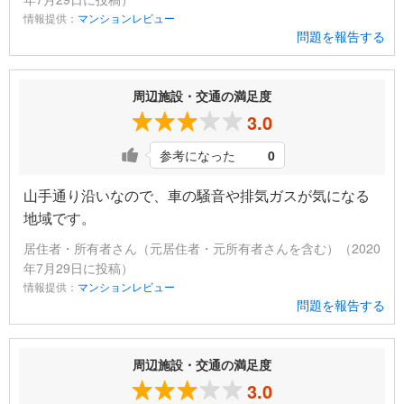
情報提供：
マンションレビュー
問題を報告する
周辺施設・交通の満足度
3.0
参考になった
0
山手通り沿いなので、車の騒音や排気ガスが気になる
地域です。
居住者・所有者さん（元居住者・元所有者さんを含む）（2020
年7月29日に投稿）
情報提供：
マンションレビュー
問題を報告する
周辺施設・交通の満足度
3.0