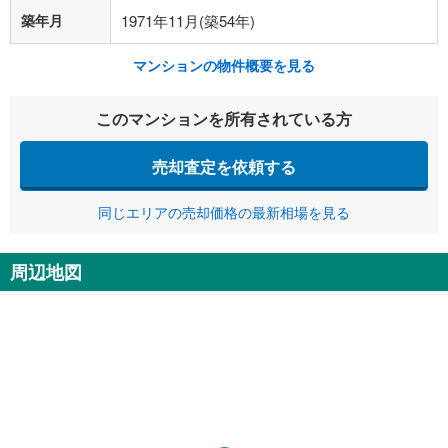
築年月
1971年11月(築54年)
マンションの物件概要を見る
このマンションを所有されている方
売却査定を依頼する
同じエリアの売却価格の最新相場を見る
周辺地図