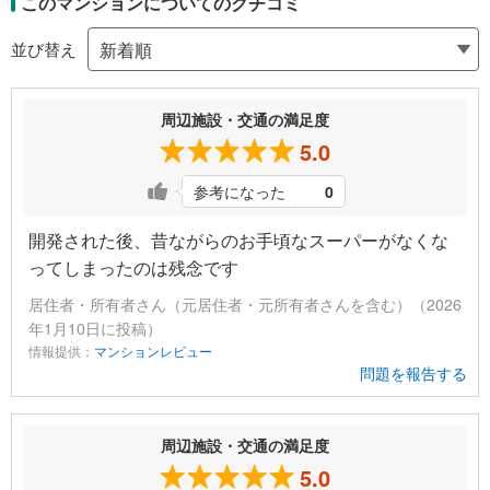
このマンションについてのクチコミ
並び替え
周辺施設・交通の満足度
5.0
参考になった
0
開発された後、昔ながらのお手頃なスーパーがなくな
ってしまったのは残念です
居住者・所有者さん（元居住者・元所有者さんを含む）（2026
年1月10日に投稿）
情報提供：
マンションレビュー
問題を報告する
周辺施設・交通の満足度
5.0