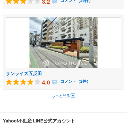
3.2
コメント（29件）
サンライズ五反田
4.0
コメント（2件）
もっと見る
Yahoo!不動産 LINE公式アカウント