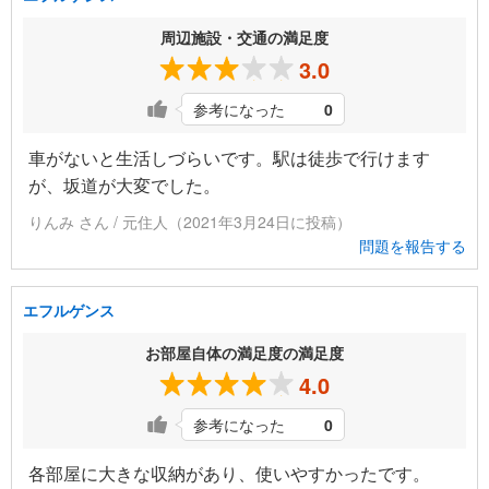
周辺施設・交通の満足度
3.0
参考になった
0
車がないと生活しづらいです。駅は徒歩で行けます
が、坂道が大変でした。
りんみ さん / 元住人（2021年3月24日に投稿）
問題を報告する
エフルゲンス
お部屋自体の満足度の満足度
4.0
参考になった
0
各部屋に大きな収納があり、使いやすかったです。