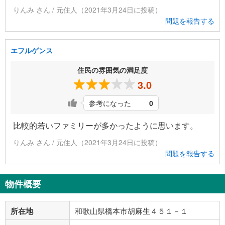
りんみ さん / 元住人（2021年3月24日に投稿）
問題を報告する
エフルゲンス
住民の雰囲気の満足度
3.0
参考になった
0
比較的若いファミリーが多かったように思います。
りんみ さん / 元住人（2021年3月24日に投稿）
問題を報告する
物件概要
所在地
和歌山県橋本市胡麻生４５１－１