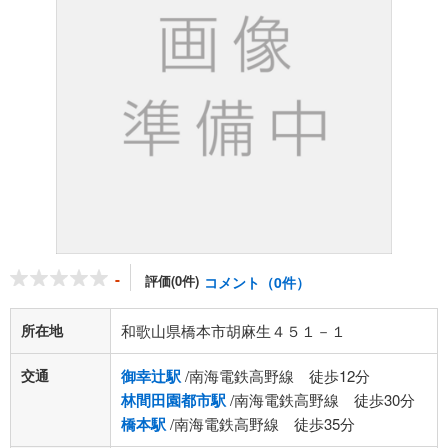
-
評価(0件)
コメント（0件）
所在地
和歌山県橋本市胡麻生４５１－１
交通
御幸辻駅
/南海電鉄高野線 徒歩12分
林間田園都市駅
/南海電鉄高野線 徒歩30分
橋本駅
/南海電鉄高野線 徒歩35分