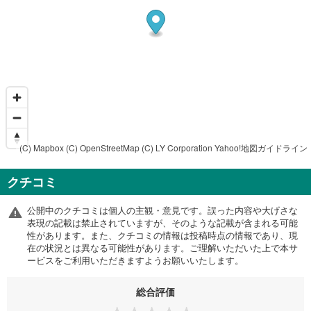
(C) Mapbox
(C) OpenStreetMap
(C) LY Corporation
Yahoo!地図ガイドライン
クチコミ
公開中のクチコミは個人の主観・意見です。誤った内容や大げさな
表現の記載は禁止されていますが、そのような記載が含まれる可能
性があります。また、クチコミの情報は投稿時点の情報であり、現
在の状況とは異なる可能性があります。ご理解いただいた上で本サ
ービスをご利用いただきますようお願いいたします。
総合評価