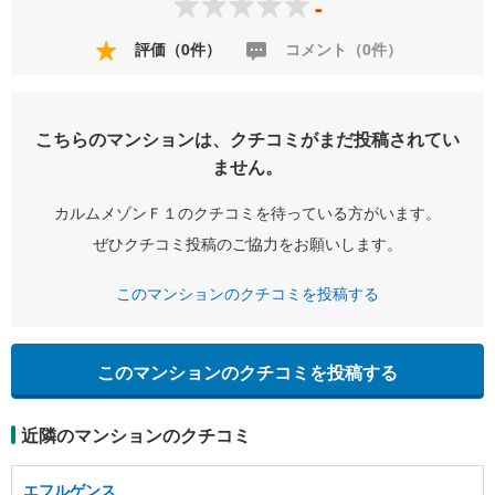
-
評価（0件）
コメント（0件）
こちらのマンションは、クチコミがまだ投稿されてい
ません。
カルムメゾンＦ１のクチコミを待っている方がいます。
ぜひクチコミ投稿のご協力をお願いします。
このマンションのクチコミを投稿する
このマンションのクチコミを投稿する
近隣のマンションのクチコミ
エフルゲンス