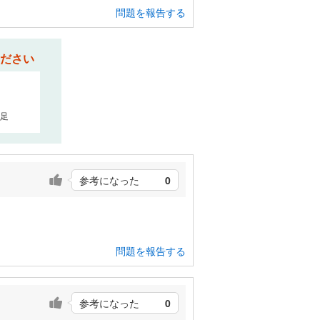
問題を報告する
ださい
足
参考になった
0
問題を報告する
参考になった
0