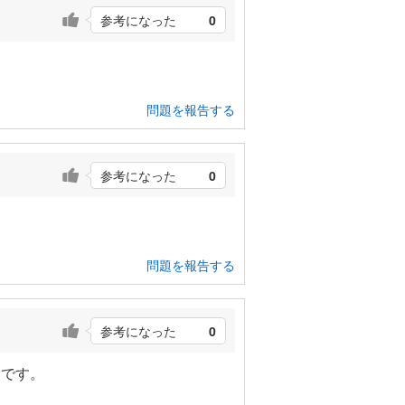
参考になった
0
問題を報告する
参考になった
0
問題を報告する
参考になった
0
トです。