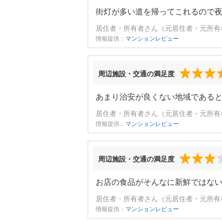
街灯が多い道を帰ってこれるので
居住者・所有者さん（元居住者・元所有者
情報提供：
マンションレビュー
周辺施設・交通の満足度
あまり治安が良くない地域である
居住者・所有者さん（元居住者・元所有者
情報提供：
マンションレビュー
周辺施設・交通の満足度
お店の食品がそんなに新鮮ではな
居住者・所有者さん（元居住者・元所有者
情報提供：
マンションレビュー