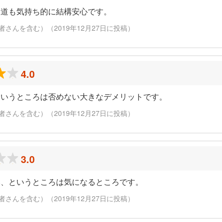
夜道も気持ち的に結構安心です。
さんを含む）（2019年12月27日に投稿）
4.0
というところは否めない大きなデメリットです。
さんを含む）（2019年12月27日に投稿）
3.0
い、というところは気になるところです。
さんを含む）（2019年12月27日に投稿）