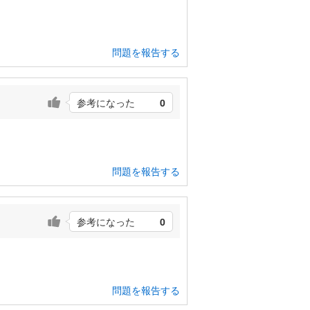
問題を報告する
参考になった
0
問題を報告する
参考になった
0
問題を報告する