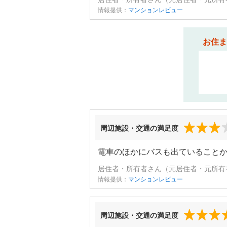
情報提供：
マンションレビュー
お住ま
周辺施設・交通の満足度
電車のほかにバスも出ていること
居住者・所有者さん（元居住者・元所有者
情報提供：
マンションレビュー
周辺施設・交通の満足度