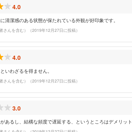
4.0
常に清潔感のある状態が保たれている外観が好印象です。
さんを含む）（2019年12月27日に投稿）
4.0
」といわざるを得ません。
さんを含む）（2019年12月27日に投稿）
3.0
いがあるし、結構な頻度で遅延する、というところはデメリッ
さんを含む）（2019年12月27日に投稿）