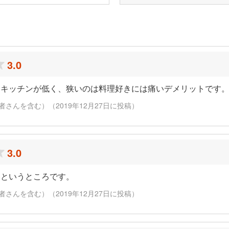
ミ
3.0
とキッチンが低く、狭いのは料理好きには痛いデメリットです
さんを含む）（2019年12月27日に投稿）
3.0
いというところです。
さんを含む）（2019年12月27日に投稿）