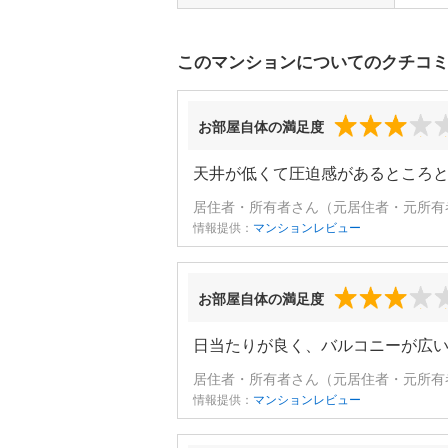
このマンションについてのクチコ
お部屋自体の満足度
天井が低くて圧迫感があるところ
居住者・所有者さん（元居住者・元所有者
情報提供：
マンションレビュー
お部屋自体の満足度
日当たりが良く、バルコニーが広
居住者・所有者さん（元居住者・元所有者
情報提供：
マンションレビュー