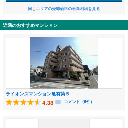
同じエリアの売却価格の最新相場を見る
近隣のおすすめマンション
ライオンズマンション亀有第５
4.38
コメント（5件）