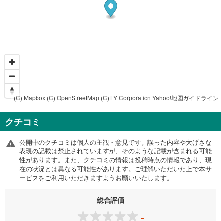
(C) Mapbox
(C) OpenStreetMap
(C) LY Corporation
Yahoo!地図ガイドライン
クチコミ
公開中のクチコミは個人の主観・意見です。誤った内容や大げさな
表現の記載は禁止されていますが、そのような記載が含まれる可能
性があります。また、クチコミの情報は投稿時点の情報であり、現
在の状況とは異なる可能性があります。ご理解いただいた上で本サ
ービスをご利用いただきますようお願いいたします。
総合評価
-