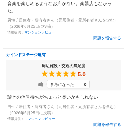
音楽を楽しめるようなお店がない。楽器店もなかっ
た。
男性 / 居住者・所有者さん（元居住者・元所有者さんを含む）
（2026年6月25日に投稿）
情報提供：
マンションレビュー
問題を報告する
カインドステージ亀有
周辺施設・交通の満足度
5.0
参考になった
0
環七の信号待ちがちょっと長いかもしれない
男性 / 居住者・所有者さん（元居住者・元所有者さんを含む）
（2026年6月25日に投稿）
情報提供：
マンションレビュー
問題を報告する