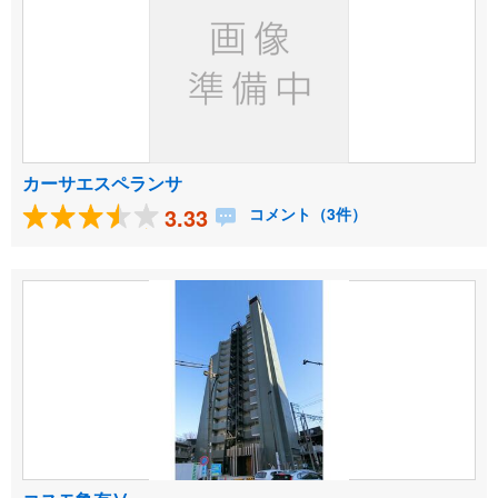
カーサエスペランサ
3.33
コメント（3件）