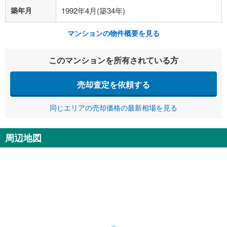
築年月
1992年4月(築34年)
マンションの物件概要を見る
このマンションを所有されている方
売却査定を依頼する
同じエリアの売却価格の最新相場を見る
周辺地図