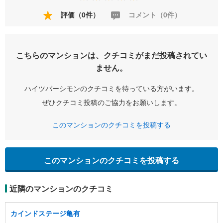
評価（0件）
コメント（0件）
こちらのマンションは、クチコミがまだ投稿されてい
ません。
ハイツパーシモンのクチコミを待っている方がいます。
ぜひクチコミ投稿のご協力をお願いします。
このマンションのクチコミを投稿する
このマンションのクチコミを投稿する
近隣のマンションのクチコミ
カインドステージ亀有