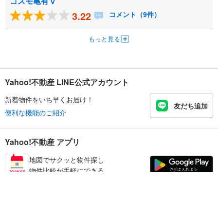
コスモ亀有Ⅴ
3.22
コメント（9件）
もっと見る
Yahoo!不動産 LINE公式アカウント
新着物件をいち早くお届け！
友だち追加
便利な機能のご紹介
Yahoo!不動産 アプリ
地図でサクッと物件探し
物件比較が手軽にできる
葛飾区の不動産情報を探す