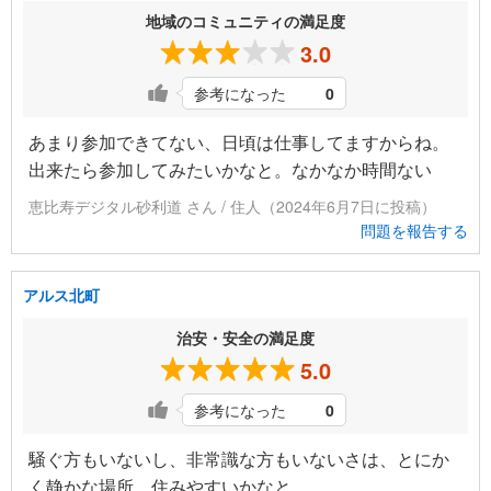
地域のコミュニティの満足度
3.0
参考になった
0
あまり参加できてない、日頃は仕事してますからね。
出来たら参加してみたいかなと。なかなか時間ない
恵比寿デジタル砂利道 さん / 住人（2024年6月7日に投稿）
問題を報告する
アルス北町
治安・安全の満足度
5.0
参考になった
0
騒ぐ方もいないし、非常識な方もいないさは、とにか
く静かな場所、住みやすいかなと