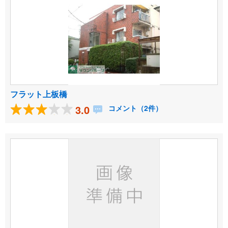
フラット上板橋
3.0
コメント（2件）