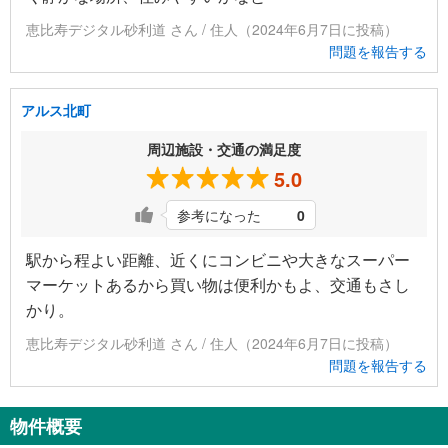
恵比寿デジタル砂利道 さん / 住人（2024年6月7日に投稿）
問題を報告する
アルス北町
周辺施設・交通の満足度
5.0
参考になった
0
駅から程よい距離、近くにコンビニや大きなスーパー
マーケットあるから買い物は便利かもよ、交通もさし
かり。
恵比寿デジタル砂利道 さん / 住人（2024年6月7日に投稿）
問題を報告する
物件概要