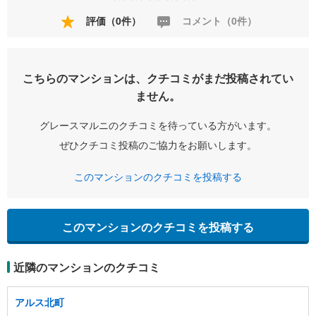
評価（0件）
コメント（0件）
こちらのマンションは、クチコミがまだ投稿されてい
ません。
グレースマルニのクチコミを待っている方がいます。
ぜひクチコミ投稿のご協力をお願いします。
このマンションのクチコミを投稿する
このマンションのクチコミを投稿する
近隣のマンションのクチコミ
アルス北町