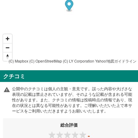
(C) Mapbox
(C) OpenStreetMap
(C) LY Corporation
Yahoo!地図ガイドライン
クチコミ
公開中のクチコミは個人の主観・意見です。誤った内容や大げさな
表現の記載は禁止されていますが、そのような記載が含まれる可能
性があります。また、クチコミの情報は投稿時点の情報であり、現
在の状況とは異なる可能性があります。ご理解いただいた上で本サ
ービスをご利用いただきますようお願いいたします。
総合評価
-