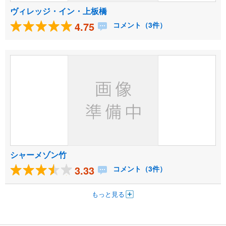
ヴィレッジ・イン・上板橋
4.75
コメント（3件）
シャーメゾン竹
3.33
コメント（3件）
もっと見る