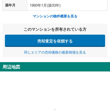
築年月
1993年1月(築33年)
マンションの物件概要を見る
このマンションを所有されている方
売却査定を依頼する
同じエリアの売却価格の最新相場を見る
周辺地図