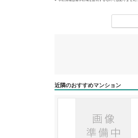
近隣のおすすめマンション