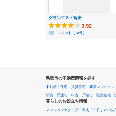
グランマスト富安
3.92
コメント（13件）
鳥取市の不動産情報を探す
不動産・住宅
賃貸住宅
新築マンション
新築一戸建て
中古一戸建て
注文住宅
暮らしのお役立ち情報
マンションカタログ
教えて！住まいの先