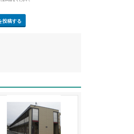
を投稿する