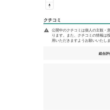
クチコミ
公開中のクチコミは個人の主観・
ります。また、クチコミの情報は
用いただきますようお願いいたし
総合評