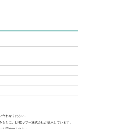
。
問い合わせください。
をもとに、LINEヤフー株式会社が提示しています。
にお問合せください。