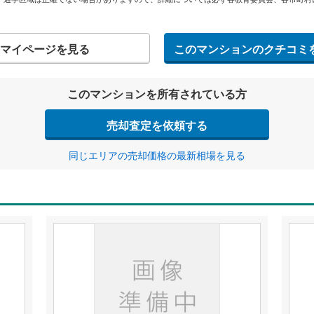
マイページを見る
このマンションのクチコミ
このマンションを所有されている方
売却査定を依頼する
同じエリアの売却価格の最新相場を見る