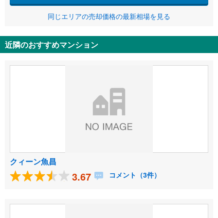
同じエリアの売却価格の最新相場を見る
近隣のおすすめマンション
クィーン魚昌
3.67
コメント（3件）