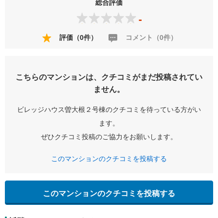
総合評価
-
評価（0件）
コメント（0件）
こちらのマンションは、クチコミがまだ投稿されてい
ません。
ビレッジハウス曽大根２号棟のクチコミを待っている方がい
ます。
ぜひクチコミ投稿のご協力をお願いします。
このマンションのクチコミを投稿する
このマンションのクチコミを投稿する