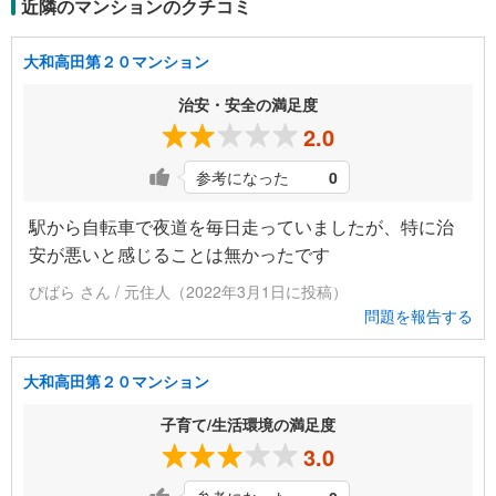
近隣のマンションのクチコミ
大和高田第２０マンション
治安・安全の満足度
2.0
参考になった
0
駅から自転車で夜道を毎日走っていましたが、特に治
安が悪いと感じることは無かったです
ぴばら さん / 元住人（2022年3月1日に投稿）
問題を報告する
大和高田第２０マンション
子育て/生活環境の満足度
3.0