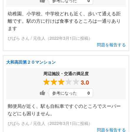
参考になった
0
幼稚園、小学校、中学校どれも近く、歩いて通える距
離です。駅の方に行けば食事するところは一通りあり
ます
ぴばら さん / 元住人（2022年3月1日に投稿）
問題を報告する
大和高田第２０マンション
周辺施設・交通の満足度
3.0
参考になった
0
郵便局が近く、駅も自転車ですぐのところでスーパー
などにも困りません。
ぴばら さん / 元住人（2022年3月1日に投稿）
問題を報告する