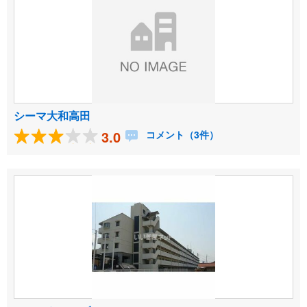
シーマ大和高田
3.0
コメント（3件）