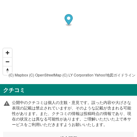
(C) Mapbox
(C) OpenStreetMap
(C) LY Corporation
Yahoo!地図ガイドライン
クチコミ
公開中のクチコミは個人の主観・意見です。誤った内容や大げさな
表現の記載は禁止されていますが、そのような記載が含まれる可能
性があります。また、クチコミの情報は投稿時点の情報であり、現
在の状況とは異なる可能性があります。ご理解いただいた上で本サ
ービスをご利用いただきますようお願いいたします。