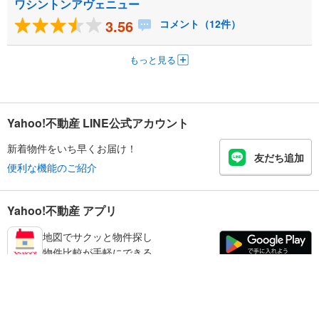
ワシントンアヴェニュー
3.56
コメント（12件）
もっと見る
Yahoo!不動産 LINE公式アカウント
新着物件をいち早くお届け！
友だち追加
便利な機能のご紹介
Yahoo!不動産 アプリ
地図でサクッと物件探し
物件比較が手軽にできる
大和高田市の不動産情報を探す