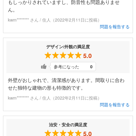
もしっかりされていますし、防音性も問題ありませ
ん。
kwm******** さん / 住人（2022年2月11日に投稿）
問題を報告する
デザイン/外観の満足度
5.0
参考になった
0
外壁がおしゃれで、清潔感があります。間取りに合わ
せた独特な建物の形も特徴的です。
kwm******** さん / 住人（2022年2月11日に投稿）
問題を報告する
治安・安全の満足度
5.0