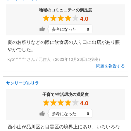
地域のコミュニティの満足度
4.0
参考になった
0
夏のお祭りなどの際に飲食店の入り口に出店があり賑
やかでした。
kyo******** さん / 元住人（2023年10月23日に投稿）
問題を報告する
サンリーブルリラ
子育て/生活環境の満足度
4.0
参考になった
0
西小山が品川区と目黒区の境界上にあり、いろいろな