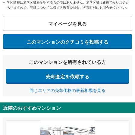
学区情報は通学区域を証明するものではありません。通学区域は正確でない場合が
ありますので、詳細については必ず各教育委員会、各市町村にお問合せください。
マイページを見る
このマンションのクチコミを投稿する
このマンションを所有されている方
売却査定を依頼する
同じエリアの売却価格の最新相場を見る
近隣のおすすめマンション