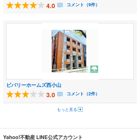
4.0
コメント（9件）
ビバリーホームズ西小山
3.0
コメント（2件）
もっと見る
Yahoo!不動産 LINE公式アカウント