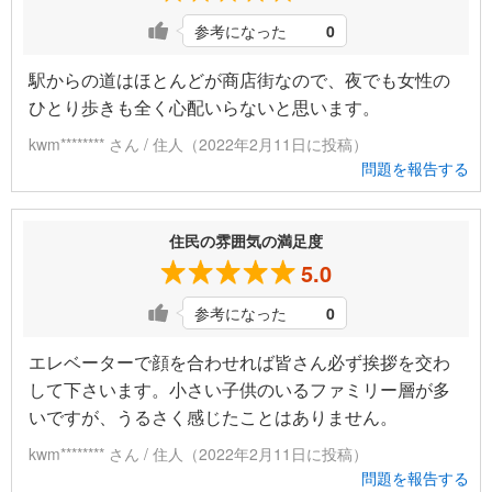
参考になった
0
駅からの道はほとんどが商店街なので、夜でも女性の
ひとり歩きも全く心配いらないと思います。
kwm******** さん / 住人（2022年2月11日に投稿）
問題を報告する
住民の雰囲気の満足度
5.0
参考になった
0
エレベーターで顔を合わせれば皆さん必ず挨拶を交わ
して下さいます。小さい子供のいるファミリー層が多
いですが、うるさく感じたことはありません。
kwm******** さん / 住人（2022年2月11日に投稿）
問題を報告する