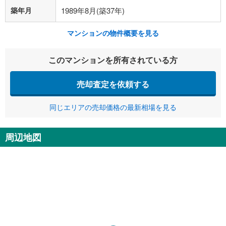
築年月
1989年8月(築37年)
マンションの物件概要を見る
このマンションを所有されている方
売却査定を依頼する
同じエリアの売却価格の最新相場を見る
周辺地図