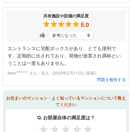
共有施設や設備の満足度
5.0
参考になった
0
エントランスに宅配ボックスがあり、とても便利で
す。定期的に出されており、荷物が放置され満杯とい
うことは一度もありません。
kwm******** さん / 住人（2022年2月11日に投稿）
問題を報告する
お住まいのマンション・よく知っているマンションについて教え
てください
Q. お部屋自体の満足度は？