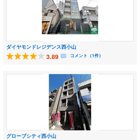
ダイヤモンドレジデンス西小山
3.89
コメント（1件）
グローブシティ西小山