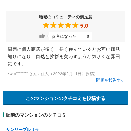
地域のコミュニティの満足度
5.0
参考になった
0
周囲に個人商店が多く、長く住んでいるとお互い顔見
知りになり、自然と挨拶を交わすような気さくな雰囲
気です。
kwm******** さん / 住人（2022年2月11日に投稿）
問題を報告する
このマンションのクチコミを投稿する
近隣のマンションのクチコミ
サンリーブルリラ