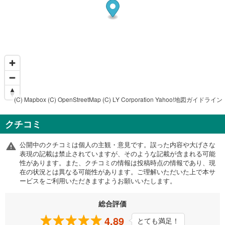
(C) Mapbox
(C) OpenStreetMap
(C) LY Corporation
Yahoo!地図ガイドライン
クチコミ
公開中のクチコミは個人の主観・意見です。誤った内容や大げさな
表現の記載は禁止されていますが、そのような記載が含まれる可能
性があります。また、クチコミの情報は投稿時点の情報であり、現
在の状況とは異なる可能性があります。ご理解いただいた上で本サ
ービスをご利用いただきますようお願いいたします。
総合評価
4.89
とても満足！