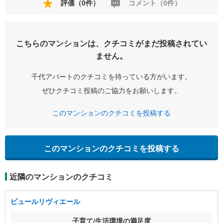
評価（0件）
コメント（0件）
こちらのマンションは、クチコミがまだ投稿されてい
ません。
千代アパートのクチコミを待っている方がいます。
ぜひクチコミ投稿のご協力をお願いします。
このマンションのクチコミを投稿する
このマンションのクチコミを投稿する
近隣のマンションのクチコミ
ピュールリヴィエール
子育て/生活環境の満足度