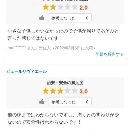
2.0
参考になった
0
小さな子供しかいなかったので子供が周りであそぶと
言った感じではないです！
mai******** さん / 元住人（2022年3月6日に投稿）
問題を報告する
ピュールリヴィエール
治安・安全の満足度
3.0
参考になった
0
他の棟まではわからないですし、周りとの関わりが少
ないので安全性はわからないです！