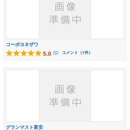
コーポヨネザワ
5.0
コメント（1件）
グランマスト富安