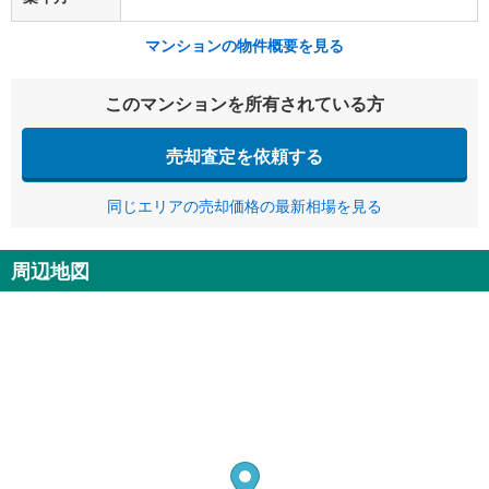
マンションの物件概要を見る
このマンションを所有されている方
売却査定を依頼する
同じエリアの売却価格の最新相場を見る
周辺地図