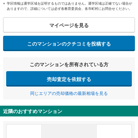
学区情報は通学区域を証明するものではありません。通学区域は正確でない場合が
ありますので、詳細については必ず各教育委員会、各市町村にお問合せください。
マイページを見る
このマンションのクチコミを投稿する
このマンションを所有されている方
売却査定を依頼する
同じエリアの売却価格の最新相場を見る
近隣のおすすめマンション