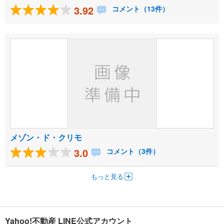
3.92
コメント（13件）
メゾン・ド・クリモ
3.0
コメント（3件）
もっと見る
Yahoo!不動産 LINE公式アカウント