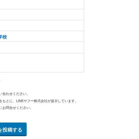
学校
。
問い合わせください。
をもとに、LINEヤフー株式会社が提示しています。
にお問合せください。
を投稿する