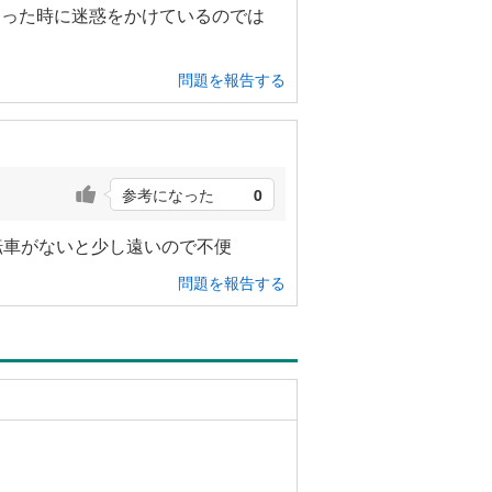
あった時に迷惑をかけているのでは
問題を報告する
参考になった
0
転車がないと少し遠いので不便
問題を報告する