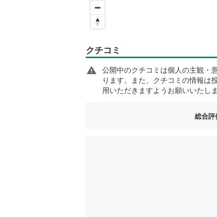
クチコミ
公開中のクチコミは個人の主観・
ります。また、クチコミの情報は
用いただきますようお願いいたし
総合評