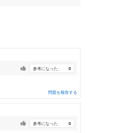
参考になった
0
問題を報告する
参考になった
0