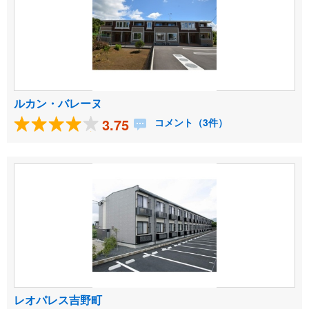
ルカン・バレーヌ
3.75
コメント（3件）
レオパレス吉野町