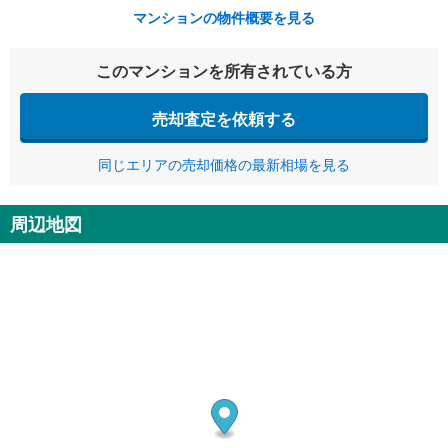
マンションの物件概要を見る
このマンションを所有されている方
売却査定を依頼する
同じエリアの売却価格の最新相場を見る
周辺地図