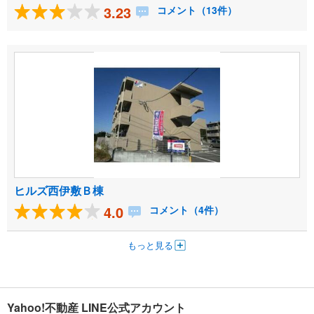
3.23
コメント（13件）
ヒルズ西伊敷Ｂ棟
4.0
コメント（4件）
もっと見る
Yahoo!不動産 LINE公式アカウント