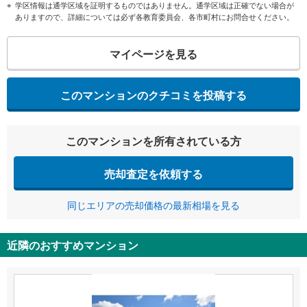
学区情報は通学区域を証明するものではありません。通学区域は正確でない場合が
ありますので、詳細については必ず各教育委員会、各市町村にお問合せください。
マイページを見る
このマンションのクチコミを投稿する
このマンションを所有されている方
売却査定を依頼する
同じエリアの売却価格の最新相場を見る
近隣のおすすめマンション