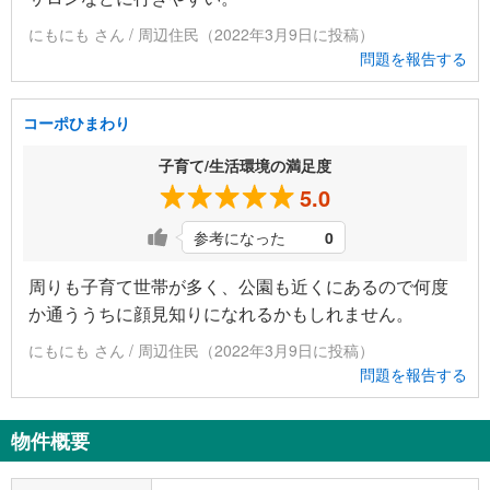
にもにも さん / 周辺住民（2022年3月9日に投稿）
問題を報告する
コーポひまわり
子育て/生活環境の満足度
5.0
参考になった
0
周りも子育て世帯が多く、公園も近くにあるので何度
か通ううちに顔見知りになれるかもしれません。
にもにも さん / 周辺住民（2022年3月9日に投稿）
問題を報告する
物件概要