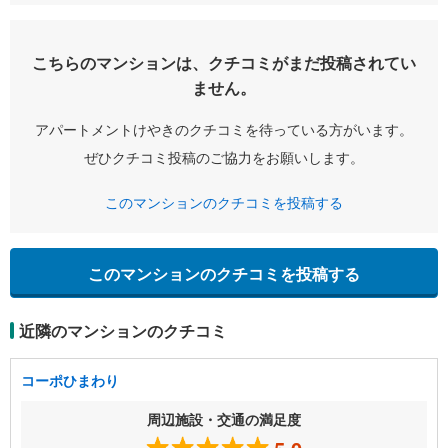
こちらのマンションは、クチコミがまだ投稿されてい
ません。
アパートメントけやきのクチコミを待っている方がいます。
ぜひクチコミ投稿のご協力をお願いします。
このマンションのクチコミを投稿する
このマンションのクチコミを投稿する
近隣のマンションのクチコミ
コーポひまわり
周辺施設・交通の満足度