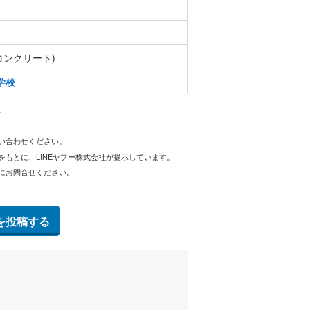
コンクリート)
学校
。
問い合わせください。
をもとに、LINEヤフー株式会社が提示しています。
にお問合せください。
を投稿する