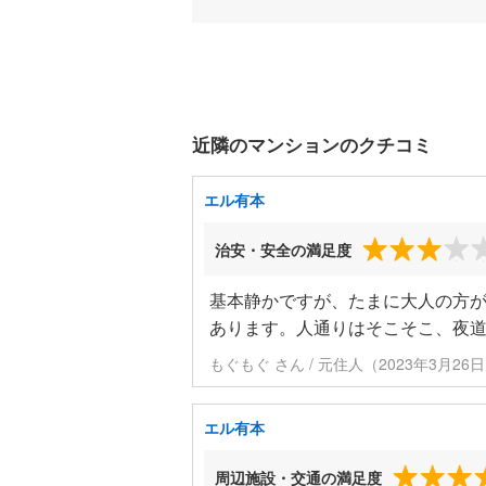
近隣のマンションのクチコミ
エル有本
治安・安全の満足度
基本静かですが、たまに大人の方
あります。人通りはそこそこ、夜
もぐもぐ さん / 元住人（2023年3月26
エル有本
周辺施設・交通の満足度