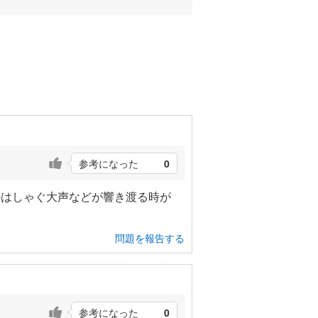
参考になった
0
のはしゃぐ大声などが響き渡る時が
問題を報告する
参考になった
0