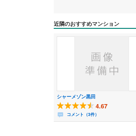
近隣のおすすめマンション
シャーメゾン黒田
4.67
コメント（3件）