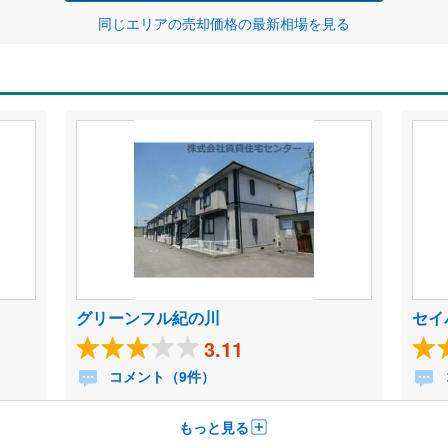
同じエリアの売却価格の最新相場を見る
グリーンフル紀の川
セイ
3.11
コメント（9件）
もっと見る