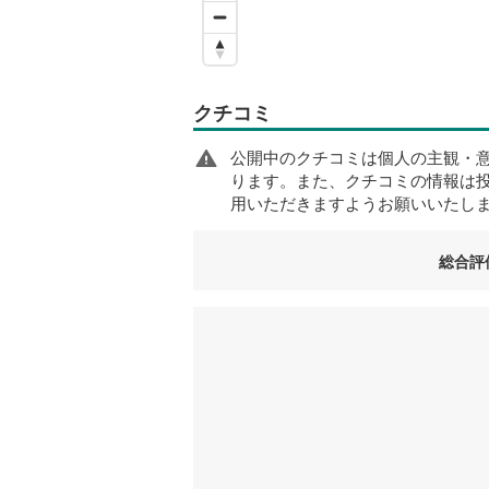
クチコミ
公開中のクチコミは個人の主観・
ります。また、クチコミの情報は
用いただきますようお願いいたし
総合評