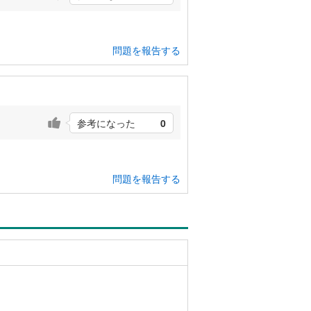
問題を報告する
参考になった
0
問題を報告する