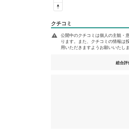
クチコミ
公開中のクチコミは個人の主観・
ります。また、クチコミの情報は
用いただきますようお願いいたし
総合評