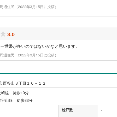
周辺住民（2022年3月15日に投稿）
3.0
リー世帯が多いのではないかなと思います。
周辺住民（2022年3月15日に投稿）
市西谷山３丁目１６－１２
枕崎線 徒歩10分
市谷山線 徒歩33分
総戸数
-