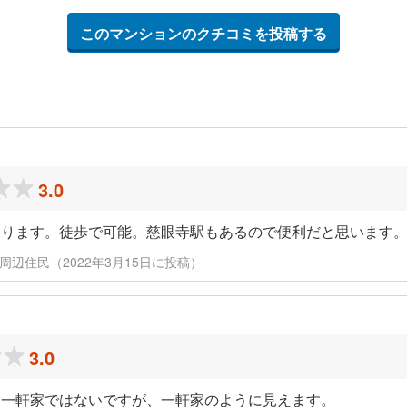
このマンションのクチコミを投稿する
3.0
あります。徒歩で可能。慈眼寺駅もあるので便利だと思います
周辺住民（2022年3月15日に投稿）
3.0
て一軒家ではないですが、一軒家のように見えます。