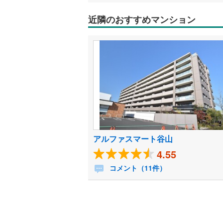
近隣のおすすめマンション
アルファスマート谷山
4.55
コメント（11件）