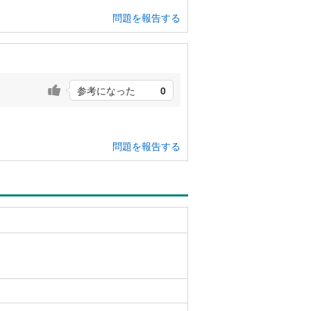
問題を報告する
参考になった
0
問題を報告する