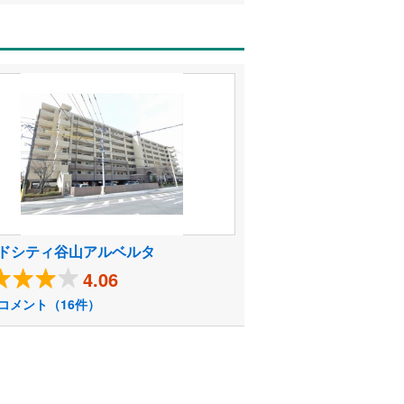
ドシティ谷山アルベルタ
4.06
コメント（16件）