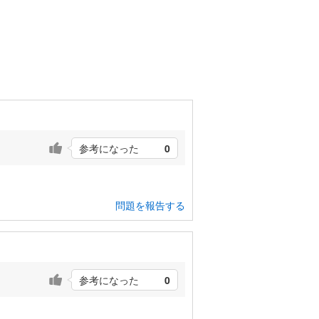
参考になった
0
。
問題を報告する
参考になった
0