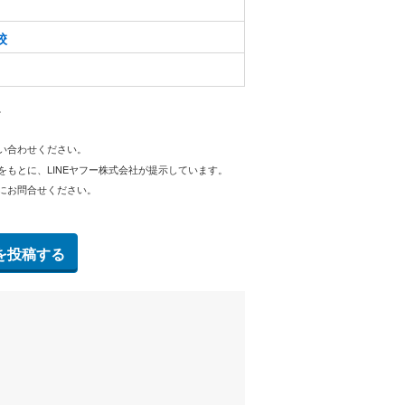
校
。
問い合わせください。
をもとに、LINEヤフー株式会社が提示しています。
にお問合せください。
を投稿する