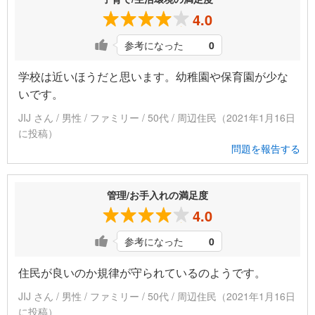
4.0
参考になった
0
学校は近いほうだと思います。幼稚園や保育園が少な
いです。
JIJ さん / 男性 / ファミリー / 50代 / 周辺住民（2021年1月16日
に投稿）
問題を報告する
管理/お手入れの満足度
4.0
参考になった
0
住民が良いのか規律が守られているのようです。
JIJ さん / 男性 / ファミリー / 50代 / 周辺住民（2021年1月16日
に投稿）