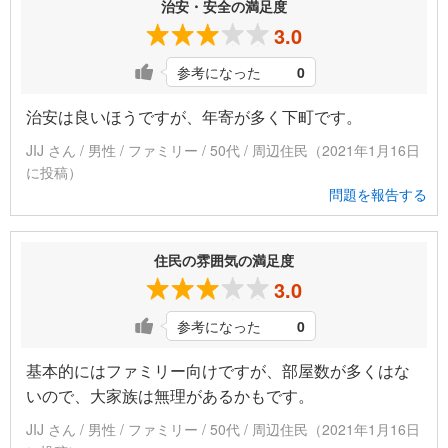
治安・安全の満足度
3.0
参考になった
0
治安は良いほうですが、年寄が多く下町です。
JIJ さん / 男性 / ファミリー / 50代 / 周辺住民（2021年1月16日
に投稿）
問題を報告する
住民の雰囲気の満足度
3.0
参考になった
0
基本的にはファミリー向けですが、部屋数が多くはな
いので、大家族は無理があるかもです。
JIJ さん / 男性 / ファミリー / 50代 / 周辺住民（2021年1月16日