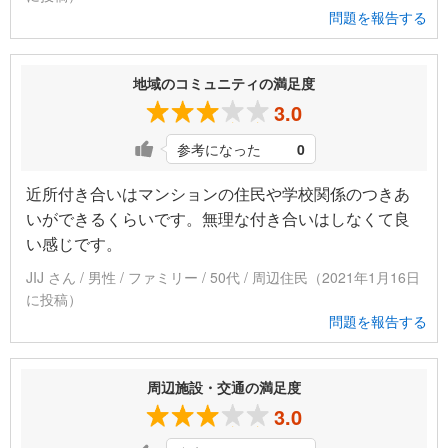
問題を報告する
地域のコミュニティの満足度
3.0
参考になった
0
近所付き合いはマンションの住民や学校関係のつきあ
いができるくらいです。無理な付き合いはしなくて良
い感じです。
JIJ さん / 男性 / ファミリー / 50代 / 周辺住民（2021年1月16日
に投稿）
問題を報告する
周辺施設・交通の満足度
3.0