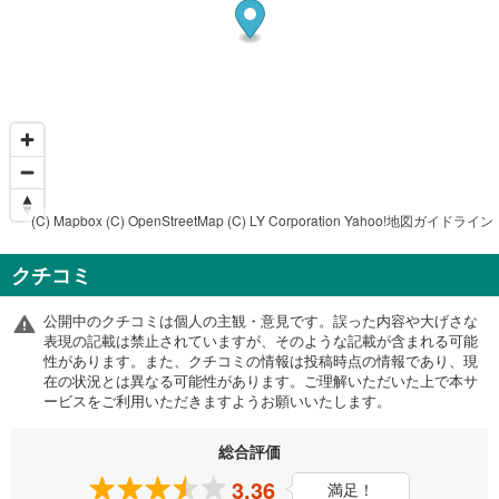
(C) Mapbox
(C) OpenStreetMap
(C) LY Corporation
Yahoo!地図ガイドライン
クチコミ
公開中のクチコミは個人の主観・意見です。誤った内容や大げさな
表現の記載は禁止されていますが、そのような記載が含まれる可能
性があります。また、クチコミの情報は投稿時点の情報であり、現
在の状況とは異なる可能性があります。ご理解いただいた上で本サ
ービスをご利用いただきますようお願いいたします。
総合評価
3.36
満足！