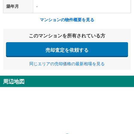
築年月
-
マンションの物件概要を見る
このマンションを所有されている方
売却査定を依頼する
同じエリアの売却価格の最新相場を見る
周辺地図