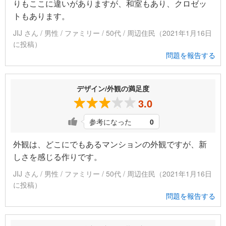
りもここに違いがありますが、和室もあり、クロゼッ
トもあります。
JIJ さん / 男性 / ファミリー / 50代 / 周辺住民（2021年1月16日
に投稿）
問題を報告する
デザイン/外観の満足度
3.0
参考になった
0
外観は、どこにでもあるマンションの外観ですが、新
しさを感じる作りです。
JIJ さん / 男性 / ファミリー / 50代 / 周辺住民（2021年1月16日
に投稿）
問題を報告する