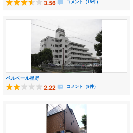
3.56
コメント（18件）
ベルベール星野
2.22
コメント（9件）