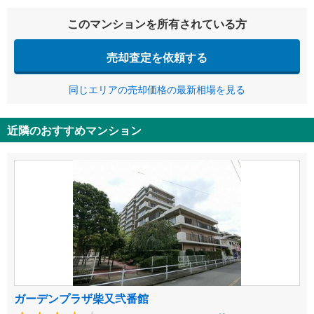
このマンションを所有されている方
売却査定を依頼する
同じエリアの売却価格の最新相場を見る
近隣のおすすめマンション
ガーデンプラザ柴又弐番館