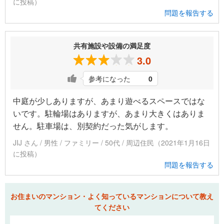
に投稿）
問題を報告する
共有施設や設備の満足度
3.0
参考になった
0
中庭が少しありますが、あまり遊べるスペースではな
いです。駐輪場はありますが、あまり大きくはありま
せん。駐車場は、別契約だった気がします。
JIJ さん / 男性 / ファミリー / 50代 / 周辺住民（2021年1月16日
に投稿）
問題を報告する
お住まいのマンション・よく知っているマンションについて教え
てください