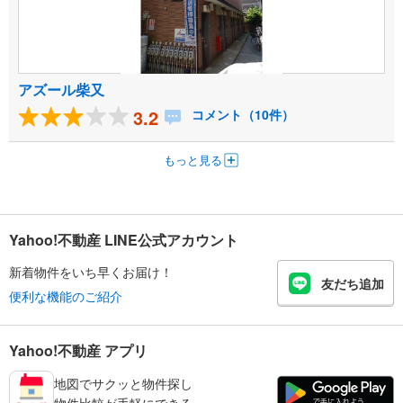
アズール柴又
3.2
コメント（10件）
もっと見る
Yahoo!不動産 LINE公式アカウント
新着物件をいち早くお届け！
友だち追加
便利な機能のご紹介
Yahoo!不動産 アプリ
地図でサクッと物件探し