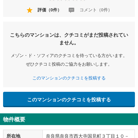
評価（0件）
コメント（0件）
こちらのマンションは、クチコミがまだ投稿されてい
ません。
メゾン・ド・ソフィアのクチコミを待っている方がいます。
ぜひクチコミ投稿のご協力をお願いします。
このマンションのクチコミを投稿する
このマンションのクチコミを投稿する
物件概要
所在地
奈良県奈良市西大寺国見町３丁目１０－