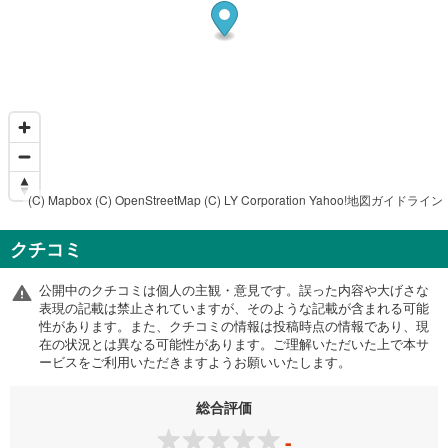
(C) Mapbox
(C) OpenStreetMap
(C) LY Corporation
Yahoo!地図ガイドライン
クチコミ
公開中のクチコミは個人の主観・意見です。誤った内容や大げさな
表現の記載は禁止されていますが、そのような記載が含まれる可能
性があります。また、クチコミの情報は投稿時点の情報であり、現
在の状況とは異なる可能性があります。ご理解いただいた上で本サ
ービスをご利用いただきますようお願いいたします。
総合評価
-