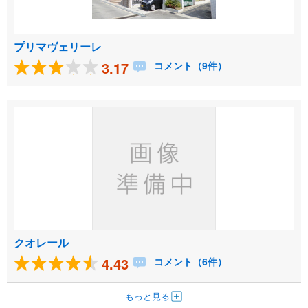
プリマヴェリーレ
3.17
コメント（9件）
クオレール
4.43
コメント（6件）
もっと見る