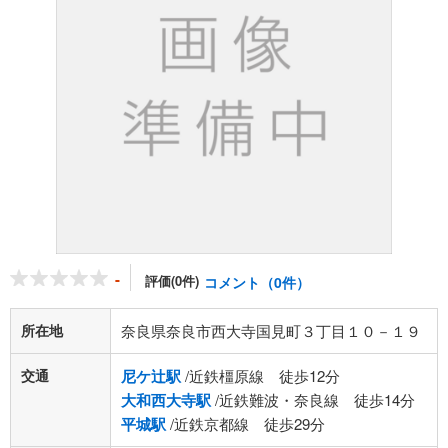
-
評価(0件)
コメント（0件）
所在地
奈良県奈良市西大寺国見町３丁目１０－１９
交通
尼ケ辻駅
/近鉄橿原線 徒歩12分
大和西大寺駅
/近鉄難波・奈良線 徒歩14分
平城駅
/近鉄京都線 徒歩29分