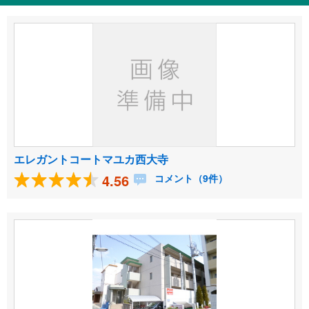
エレガントコートマユカ西大寺
4.56
コメント（9件）