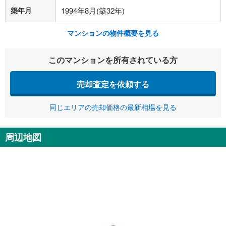
築年月
1994年8月(築32年)
マンションの物件概要を見る
このマンションを所有されている方
売却査定を依頼する
同じエリアの売却価格の最新相場を見る
周辺地図