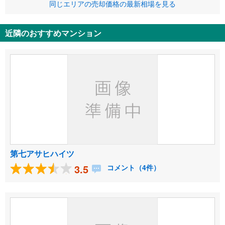
同じエリアの売却価格の最新相場を見る
近隣のおすすめマンション
第七アサヒハイツ
3.5
コメント（4件）