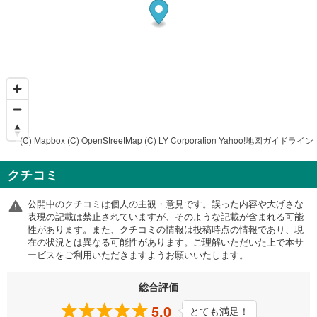
(C) Mapbox
(C) OpenStreetMap
(C) LY Corporation
Yahoo!地図ガイドライン
クチコミ
公開中のクチコミは個人の主観・意見です。誤った内容や大げさな
表現の記載は禁止されていますが、そのような記載が含まれる可能
性があります。また、クチコミの情報は投稿時点の情報であり、現
在の状況とは異なる可能性があります。ご理解いただいた上で本サ
ービスをご利用いただきますようお願いいたします。
総合評価
5.0
とても満足！