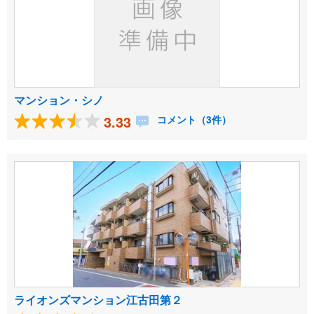
マンション・シノ
3.33
コメント（3件）
ライオンズマンション江古田第２