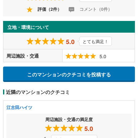
評価（2件）
コメント（0件）
立地・環境について
5.0
とても満足！
周辺施設・交通
5.0
このマンションのクチコミを投稿する
近隣のマンションのクチコミ
江古田ハイツ
周辺施設・交通の満足度
5.0