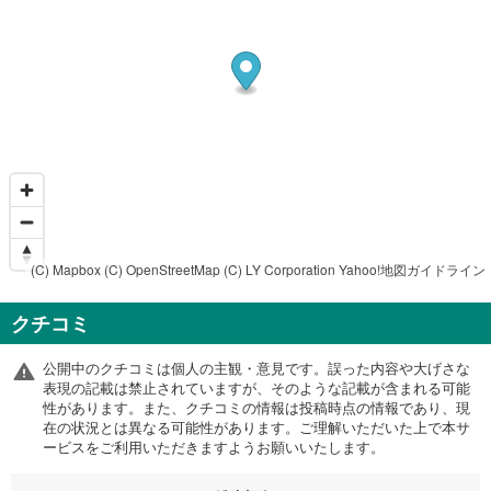
(C) Mapbox
(C) OpenStreetMap
(C) LY Corporation
Yahoo!地図ガイドライン
クチコミ
公開中のクチコミは個人の主観・意見です。誤った内容や大げさな
表現の記載は禁止されていますが、そのような記載が含まれる可能
性があります。また、クチコミの情報は投稿時点の情報であり、現
在の状況とは異なる可能性があります。ご理解いただいた上で本サ
ービスをご利用いただきますようお願いいたします。