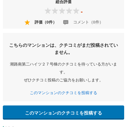
総合評価
-
評価（0件）
コメント（0件）
こちらのマンションは、クチコミがまだ投稿されてい
ません。
潮路南第二ハイツ２７号棟のクチコミを待っている方がいま
す。
ぜひクチコミ投稿のご協力をお願いします。
このマンションのクチコミを投稿する
このマンションのクチコミを投稿する