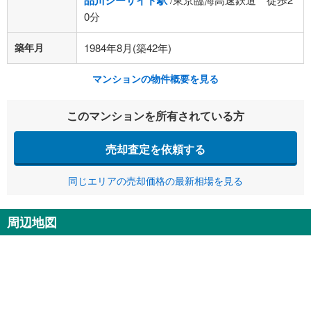
品川シーサイド駅
0分
築年月
1984年8月(築42年)
マンションの物件概要を見る
このマンションを所有されている方
売却査定を依頼する
同じエリアの売却価格の最新相場を見る
周辺地図