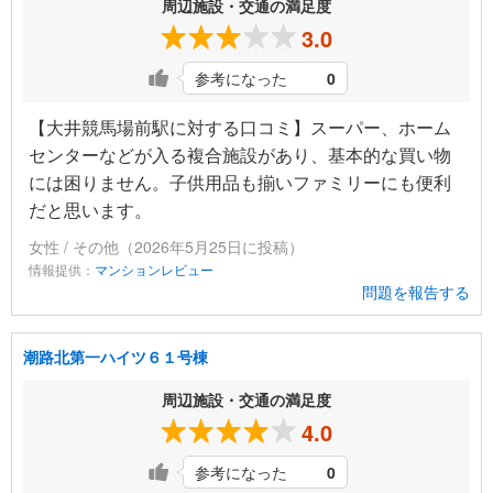
周辺施設・交通の満足度
3.0
参考になった
0
【大井競馬場前駅に対する口コミ】スーパー、ホーム
センターなどが入る複合施設があり、基本的な買い物
には困りません。子供用品も揃いファミリーにも便利
だと思います。
女性 / その他（2026年5月25日に投稿）
情報提供：
マンションレビュー
問題を報告する
潮路北第一ハイツ６１号棟
周辺施設・交通の満足度
4.0
参考になった
0