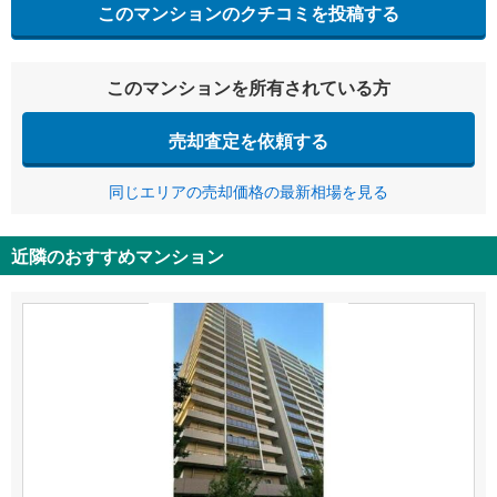
このマンションのクチコミを投稿する
このマンションを所有されている方
売却査定を依頼する
同じエリアの売却価格の最新相場を見る
近隣のおすすめマンション