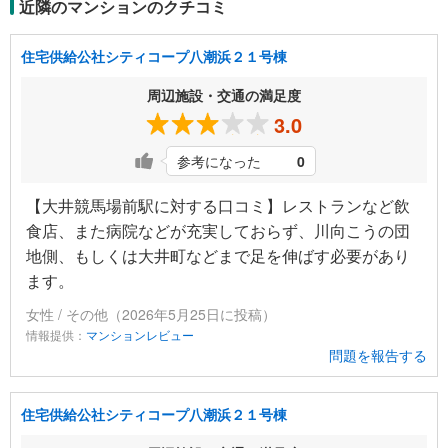
近隣のマンションのクチコミ
住宅供給公社シティコープ八潮浜２１号棟
周辺施設・交通の満足度
3.0
参考になった
0
【大井競馬場前駅に対する口コミ】レストランなど飲
食店、また病院などが充実しておらず、川向こうの団
地側、もしくは大井町などまで足を伸ばす必要があり
ます。
女性 / その他（2026年5月25日に投稿）
情報提供：
マンションレビュー
問題を報告する
住宅供給公社シティコープ八潮浜２１号棟