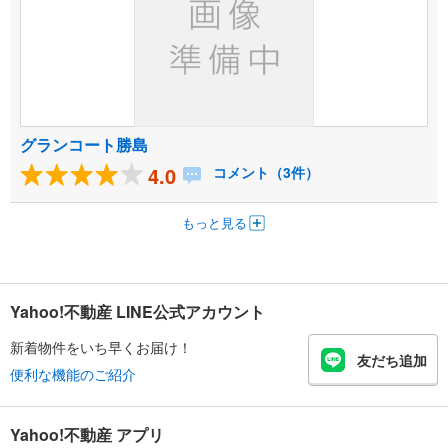
グランコート勝島
4.0
コメント（3件）
もっと見る
Yahoo!不動産 LINE公式アカウント
新着物件をいち早くお届け！
友だち追加
便利な機能のご紹介
Yahoo!不動産 アプリ