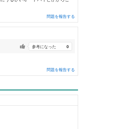
問題を報告する
参考になった
0
問題を報告する