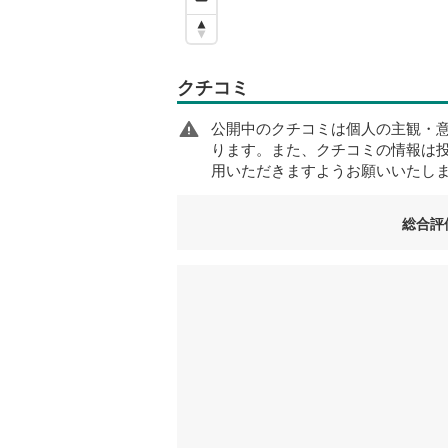
クチコミ
公開中のクチコミは個人の主観・
ります。また、クチコミの情報は
用いただきますようお願いいたし
総合評