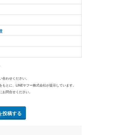
校
。
問い合わせください。
をもとに、LINEヤフー株式会社が提示しています。
にお問合せください。
を投稿する