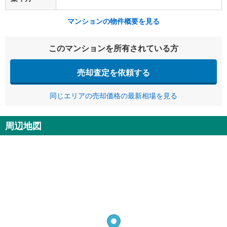
マンションの物件概要を見る
このマンションを所有されている方
売却査定を依頼する
同じエリアの売却価格の最新相場を見る
周辺地図