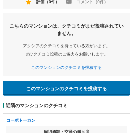
評価（0件）
コメント（0件）
こちらのマンションは、クチコミがまだ投稿されてい
ません。
アクシアのクチコミを待っている方がいます。
ぜひクチコミ投稿のご協力をお願いします。
このマンションのクチコミを投稿する
このマンションのクチコミを投稿する
近隣のマンションのクチコミ
コーポトーカン
周辺施設・交通の満足度