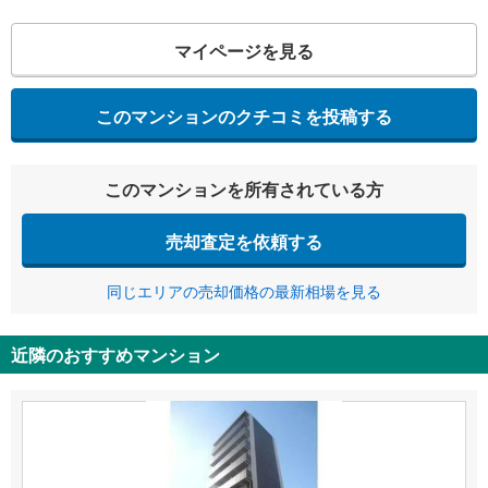
マイページを見る
このマンションのクチコミを投稿する
このマンションを所有されている方
売却査定を依頼する
同じエリアの売却価格の最新相場を見る
近隣のおすすめマンション