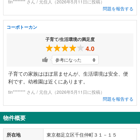
tin******** さん / 元住人（2026年5月11日に投稿）
問題を報告する
コーポトーカン
子育て/生活環境の満足度
4.0
参考になった
0
子育ての家族はほぼ居ませんが、生活環境は安全、便
利です。幼稚園は近くにあります。
tin******** さん / 元住人（2026年5月11日に投稿）
問題を報告する
物件概要
所在地
東京都足立区千住仲町３１－１５