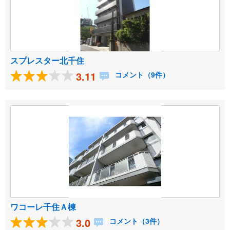
スプレスター北千住
3.11
コメント（9件）
ワコーレ千住Ａ棟
3.0
コメント（3件）