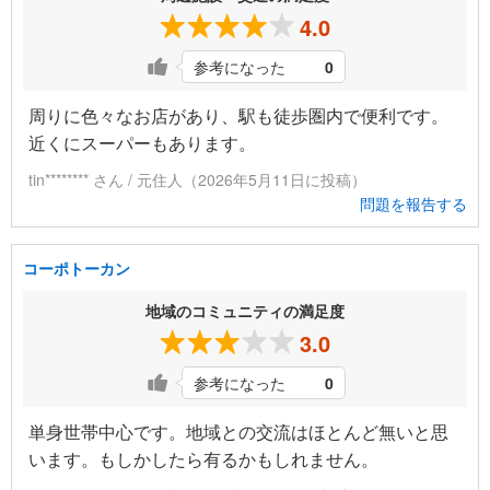
4.0
参考になった
0
周りに色々なお店があり、駅も徒歩圏内で便利です。
近くにスーパーもあります。
tin******** さん / 元住人（2026年5月11日に投稿）
問題を報告する
コーポトーカン
地域のコミュニティの満足度
3.0
参考になった
0
単身世帯中心です。地域との交流はほとんど無いと思
います。もしかしたら有るかもしれません。