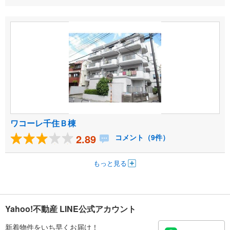
ワコーレ千住Ｂ棟
2.89
コメント（9件）
もっと見る
Yahoo!不動産 LINE公式アカウント
新着物件をいち早くお届け！