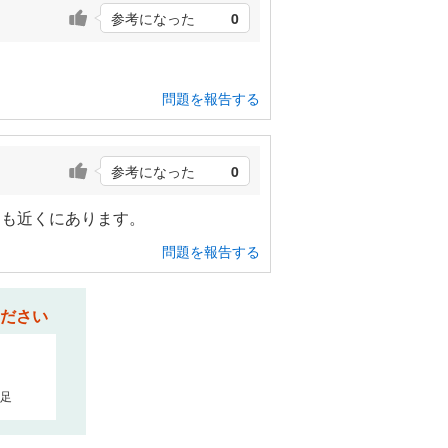
参考になった
0
問題を報告する
参考になった
0
アも近くにあります。
問題を報告する
ださい
足