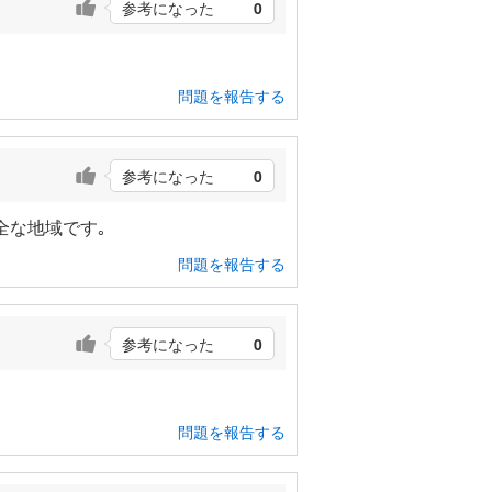
参考になった
0
問題を報告する
参考になった
0
全な地域です｡
問題を報告する
参考になった
0
問題を報告する