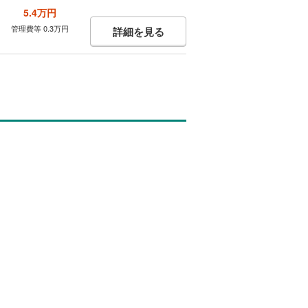
5.4万円
管理費等 0.3万円
詳細を見る