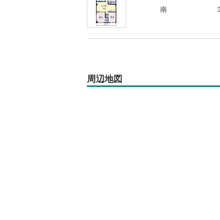
南
周辺地図