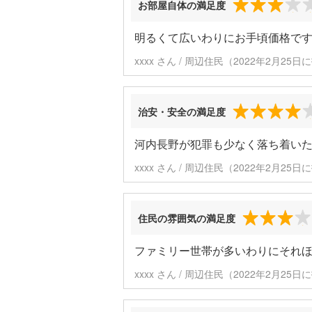
お部屋自体の満足度
明るくて広いわりにお手頃価格です
xxxx さん / 周辺住民（2022年2月25
治安・安全の満足度
河内長野が犯罪も少なく落ち着いた
xxxx さん / 周辺住民（2022年2月25
住民の雰囲気の満足度
ファミリー世帯が多いわりにそれほ
xxxx さん / 周辺住民（2022年2月25