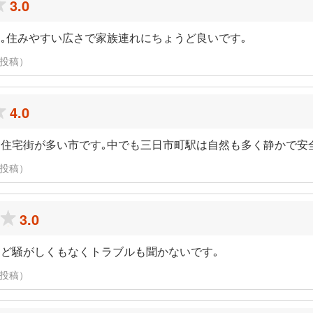
3.0
｡住みやすい広さで家族連れにちょうど良いです｡
日に投稿）
4.0
住宅街が多い市です｡中でも三日市町駅は自然も多く静かで安
日に投稿）
3.0
ど騒がしくもなくトラブルも聞かないです｡
日に投稿）