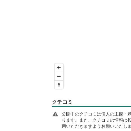
クチコミ
公開中のクチコミは個人の主観・
ります。また、クチコミの情報は
用いただきますようお願いいたし