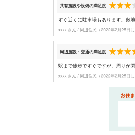
共有施設や設備の満足度
すぐ近くに駐車場もあります。敷地
xxxx さん / 周辺住民（2022年2月25
周辺施設・交通の満足度
駅まで徒歩ですぐですが、周りが
xxxx さん / 周辺住民（2022年2月25
お住ま