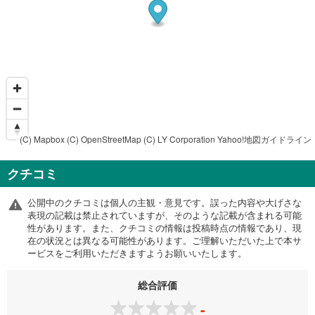
(C) Mapbox
(C) OpenStreetMap
(C) LY Corporation
Yahoo!地図ガイドライン
クチコミ
公開中のクチコミは個人の主観・意見です。誤った内容や大げさな
表現の記載は禁止されていますが、そのような記載が含まれる可能
性があります。また、クチコミの情報は投稿時点の情報であり、現
在の状況とは異なる可能性があります。ご理解いただいた上で本サ
ービスをご利用いただきますようお願いいたします。
総合評価
-