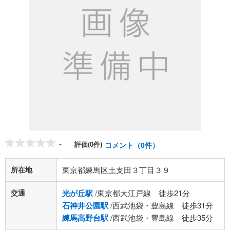
-
評価(0件)
コメント（0件）
所在地
東京都練馬区土支田３丁目３９
交通
光が丘駅
/東京都大江戸線 徒歩21分
石神井公園駅
/西武池袋・豊島線 徒歩31分
練馬高野台駅
/西武池袋・豊島線 徒歩35分