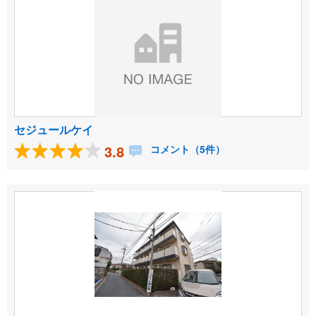
セジュールケイ
3.8
コメント（5件）