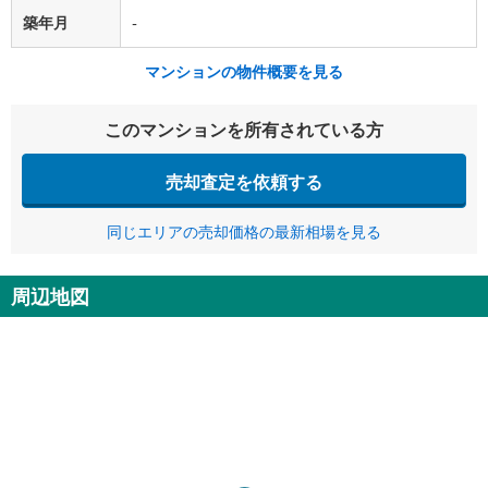
築年月
-
マンションの物件概要を見る
このマンションを所有されている方
売却査定を依頼する
同じエリアの売却価格の最新相場を見る
周辺地図