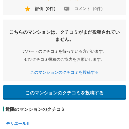
評価（0件）
コメント（0件）
こちらのマンションは、クチコミがまだ投稿されてい
ません。
アパートのクチコミを待っている方がいます。
ぜひクチコミ投稿のご協力をお願いします。
このマンションのクチコミを投稿する
このマンションのクチコミを投稿する
近隣のマンションのクチコミ
モリエールⅡ