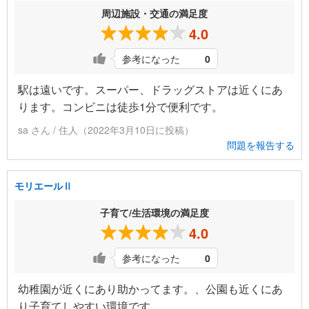
周辺施設・交通の満足度
4.0
参考になった
0
駅は遠いです。スーパー、ドラッグストアは近くにあ
ります。コンビニは徒歩1分で便利です。
sa さん / 住人（2022年3月10日に投稿）
問題を報告する
モリエールⅡ
子育て/生活環境の満足度
4.0
参考になった
0
幼稚園が近くにあり助かってます。、公園も近くにあ
り子育てしやすい環境です。