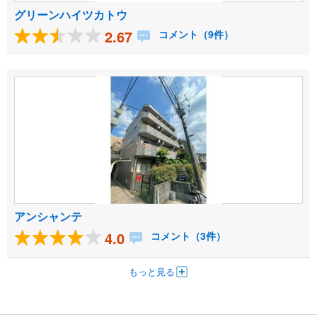
グリーンハイツカトウ
2.67
コメント（9件）
アンシャンテ
4.0
コメント（3件）
もっと見る