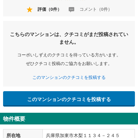
評価（0件）
コメント（0件）
こちらのマンションは、クチコミがまだ投稿されてい
ません。
コーポいしずえのクチコミを待っている方がいます。
ぜひクチコミ投稿のご協力をお願いします。
このマンションのクチコミを投稿する
このマンションのクチコミを投稿する
物件概要
所在地
兵庫県加東市木梨１１３４－２４５