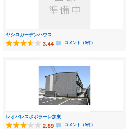
ヤシロガーデンハウス
3.44
コメント（9件）
レオパレスポポラーレ加東
2.89
コメント（9件）