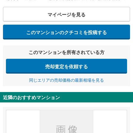
マイページを見る
このマンションのクチコミを投稿する
このマンションを所有されている方
売却査定を依頼する
同じエリアの売却価格の最新相場を見る
近隣のおすすめマンション