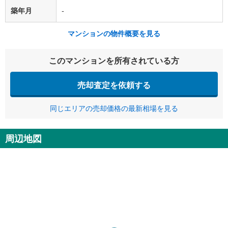
築年月
-
マンションの物件概要を見る
このマンションを所有されている方
売却査定を依頼する
同じエリアの売却価格の最新相場を見る
周辺地図