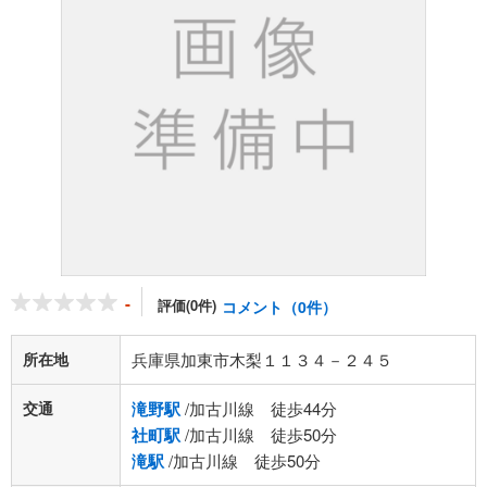
-
評価(0件)
コメント（0件）
所在地
兵庫県加東市木梨１１３４－２４５
交通
滝野駅
/加古川線 徒歩44分
社町駅
/加古川線 徒歩50分
滝駅
/加古川線 徒歩50分