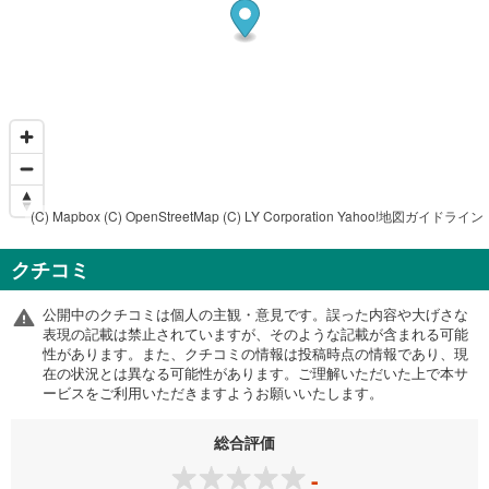
(C) Mapbox
(C) OpenStreetMap
(C) LY Corporation
Yahoo!地図ガイドライン
クチコミ
公開中のクチコミは個人の主観・意見です。誤った内容や大げさな
表現の記載は禁止されていますが、そのような記載が含まれる可能
性があります。また、クチコミの情報は投稿時点の情報であり、現
在の状況とは異なる可能性があります。ご理解いただいた上で本サ
ービスをご利用いただきますようお願いいたします。
総合評価
-