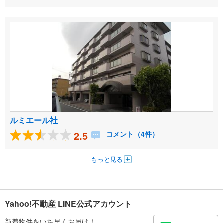
ルミエール社
2.5
コメント（4件）
もっと見る
Yahoo!不動産 LINE公式アカウント
新着物件をいち早くお届け！