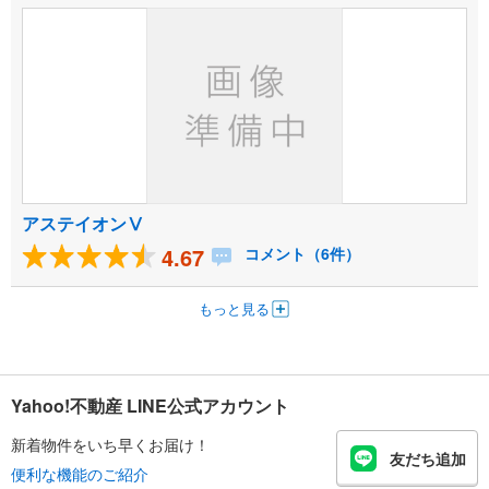
アステイオンⅤ
4.67
コメント（6件）
もっと見る
Yahoo!不動産 LINE公式アカウント
新着物件をいち早くお届け！
友だち追加
便利な機能のご紹介