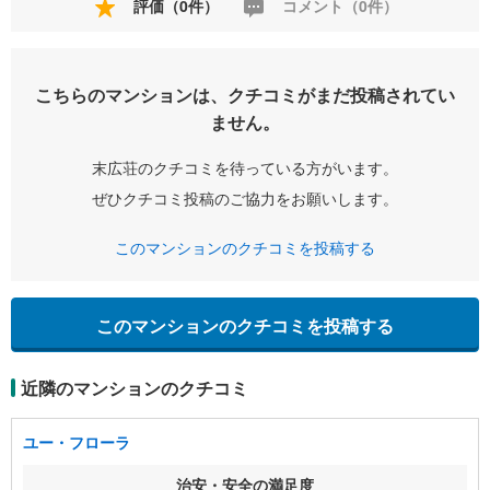
評価（0件）
コメント（0件）
こちらのマンションは、クチコミがまだ投稿されてい
ません。
末広荘のクチコミを待っている方がいます。
ぜひクチコミ投稿のご協力をお願いします。
このマンションのクチコミを投稿する
このマンションのクチコミを投稿する
近隣のマンションのクチコミ
ユー・フローラ
治安・安全の満足度