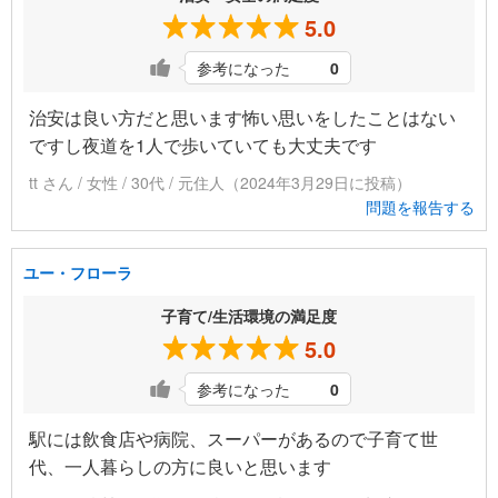
5.0
参考になった
0
治安は良い方だと思います怖い思いをしたことはない
ですし夜道を1人で歩いていても大丈夫です
tt さん / 女性 / 30代 / 元住人（2024年3月29日に投稿）
問題を報告する
ユー・フローラ
子育て/生活環境の満足度
5.0
参考になった
0
駅には飲食店や病院、スーパーがあるので子育て世
代、一人暮らしの方に良いと思います