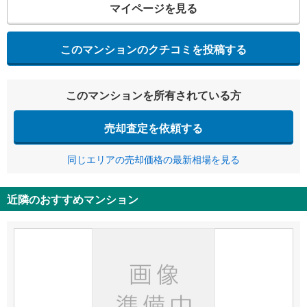
マイページを見る
このマンションのクチコミを投稿する
このマンションを所有されている方
売却査定を依頼する
同じエリアの売却価格の最新相場を見る
近隣のおすすめマンション