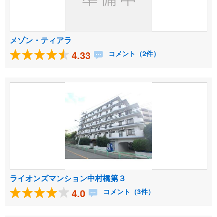
メゾン・ティアラ
4.33
コメント（2件）
ライオンズマンション中村橋第３
4.0
コメント（3件）