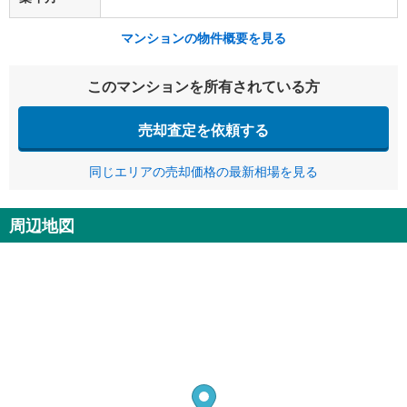
マンションの物件概要を見る
このマンションを所有されている方
売却査定を依頼する
同じエリアの売却価格の最新相場を見る
周辺地図