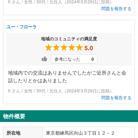
tt さん / 女性 / 30代 / 元住人（2024年3月29日に投稿）
問題を報告する
ユー・フローラ
地域のコミュニティの満足度
5.0
参考になった
0
地域内での交流はありませんでしたがご近所さんと会
話したりとかはありました
tt さん / 女性 / 30代 / 元住人（2024年3月29日に投稿）
問題を報告する
物件概要
所在地
東京都練馬区向山３丁目１２－２