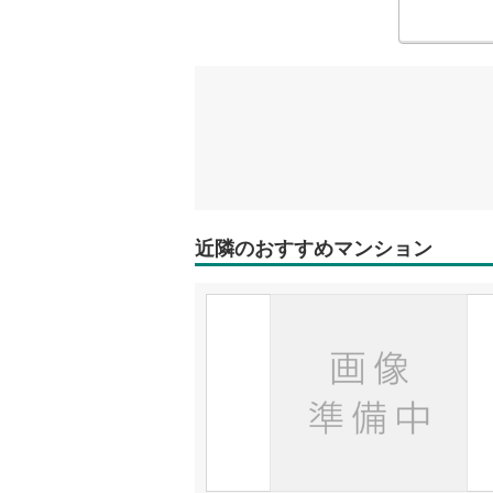
近隣のおすすめマンション