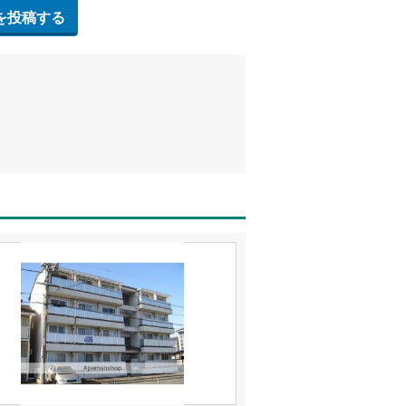
を投稿する