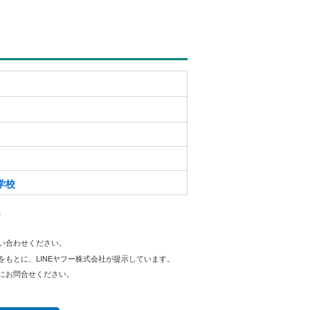
学校
。
問い合わせください。
をもとに、LINEヤフー株式会社が提示しています。
にお問合せください。