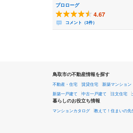
プロローグ
4.67
コメント（3件）
鳥取市の不動産情報を探す
不動産・住宅
賃貸住宅
新築マンション
新築一戸建て
中古一戸建て
注文住宅
暮らしのお役立ち情報
マンションカタログ
教えて！住まいの先