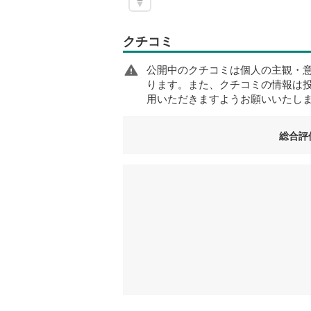
クチコミ
公開中のクチコミは個人の主観・
ります。また、クチコミの情報は
用いただきますようお願いいたし
総合評