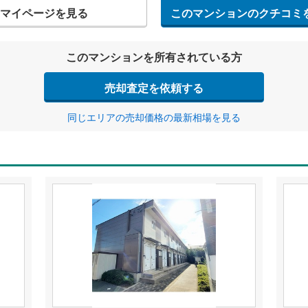
マイページを見る
このマンションのクチコミ
このマンションを所有されている方
売却査定を依頼する
同じエリアの売却価格の最新相場を見る