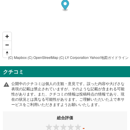
(C) Mapbox
(C) OpenStreetMap
(C) LY Corporation
Yahoo!地図ガイドライン
クチコミ
公開中のクチコミは個人の主観・意見です。誤った内容や大げさな
表現の記載は禁止されていますが、そのような記載が含まれる可能
性があります。また、クチコミの情報は投稿時点の情報であり、現
在の状況とは異なる可能性があります。ご理解いただいた上で本サ
ービスをご利用いただきますようお願いいたします。
総合評価
-