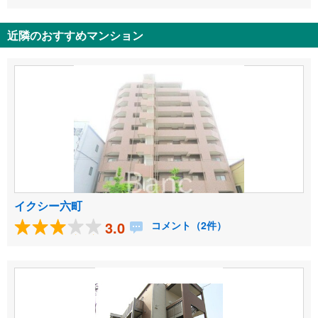
近隣のおすすめマンション
イクシー六町
3.0
コメント（2件）