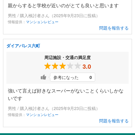
親からすると学校が近いのがとても良いと思います
男性 / 購入検討者さん（2025年9月23日に投稿）
情報提供：
マンションレビュー
問題を報告する
ダイアパレス六町
周辺施設・交通の満足度
3.0
参考になった
0
強いて言えば好きなスーパーがないことくらいしかな
いです
男性 / 購入検討者さん（2025年9月23日に投稿）
情報提供：
マンションレビュー
問題を報告する