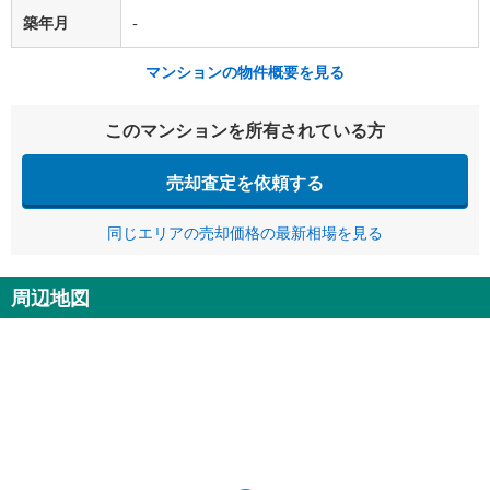
築年月
-
マンションの物件概要を見る
このマンションを所有されている方
売却査定を依頼する
同じエリアの売却価格の最新相場を見る
周辺地図