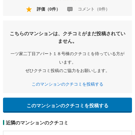
評価（0件）
コメント（0件）
こちらのマンションは、クチコミがまだ投稿されてい
ません。
一ツ家二丁目アパート１８号棟のクチコミを待っている方が
います。
ぜひクチコミ投稿のご協力をお願いします。
このマンションのクチコミを投稿する
このマンションのクチコミを投稿する
近隣のマンションのクチコミ