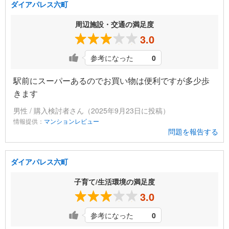
ダイアパレス六町
周辺施設・交通の満足度
3.0
参考になった
0
駅前にスーパーあるのでお買い物は便利ですが多少歩
きます
男性 / 購入検討者さん（2025年9月23日に投稿）
情報提供：
マンションレビュー
問題を報告する
ダイアパレス六町
子育て/生活環境の満足度
3.0
参考になった
0