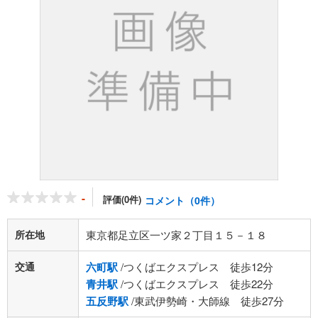
-
評価(0件)
コメント（0件）
所在地
東京都足立区一ツ家２丁目１５－１８
交通
六町駅
/つくばエクスプレス 徒歩12分
青井駅
/つくばエクスプレス 徒歩22分
五反野駅
/東武伊勢崎・大師線 徒歩27分