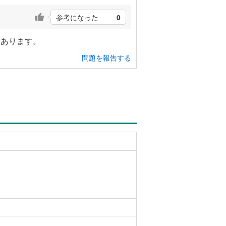
参考になった
0
もあります。
問題を報告する