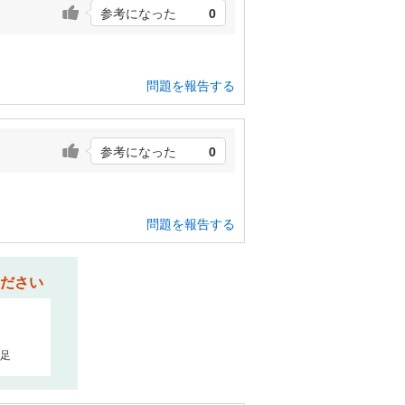
参考になった
0
問題を報告する
参考になった
0
問題を報告する
ださい
足