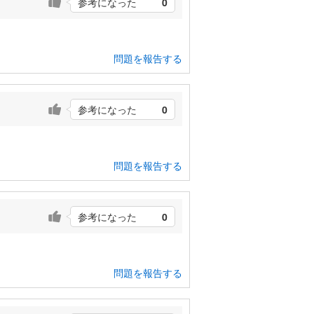
参考になった
0
問題を報告する
参考になった
0
問題を報告する
参考になった
0
問題を報告する