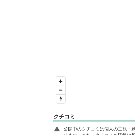
クチコミ
公開中のクチコミは個人の主観・
ります。また、クチコミの情報は