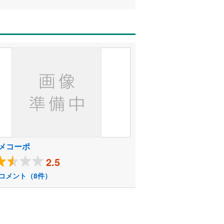
メコーポ
2.5
コメント（8件）