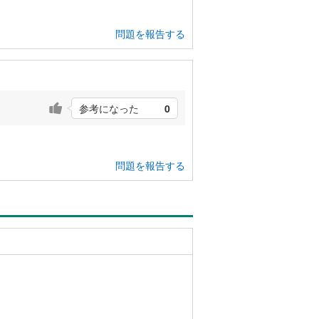
問題を報告する
参考になった
0
問題を報告する