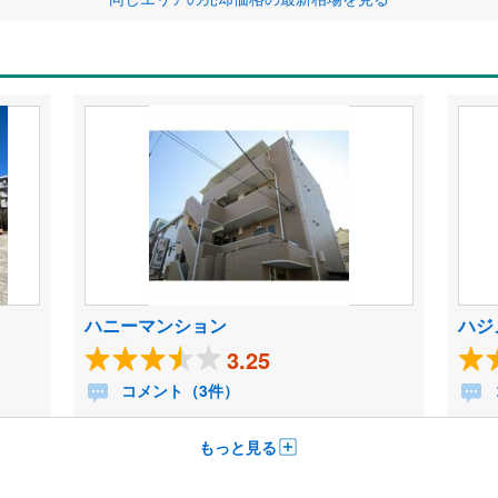
ハニーマンション
ハジ
3.25
コメント（3件）
もっと見る