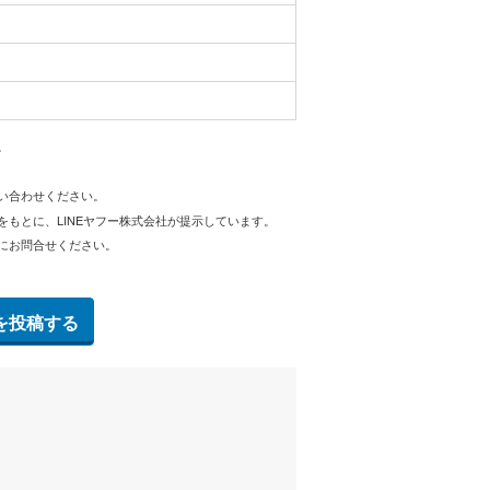
。
問い合わせください。
をもとに、LINEヤフー株式会社が提示しています。
にお問合せください。
を投稿する