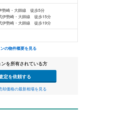
伊勢崎・大師線 徒歩5分
武伊勢崎・大師線 徒歩15分
武伊勢崎・大師線 徒歩19分
ョンの物件概要を見る
ョンを所有されている方
査定を依頼する
売却価格の最新相場を見る