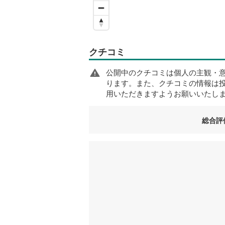
クチコミ
公開中のクチコミは個人の主観・
ります。また、クチコミの情報は
用いただきますようお願いいたし
総合評