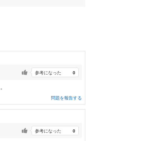
参考になった
0
た。
問題を報告する
参考になった
0