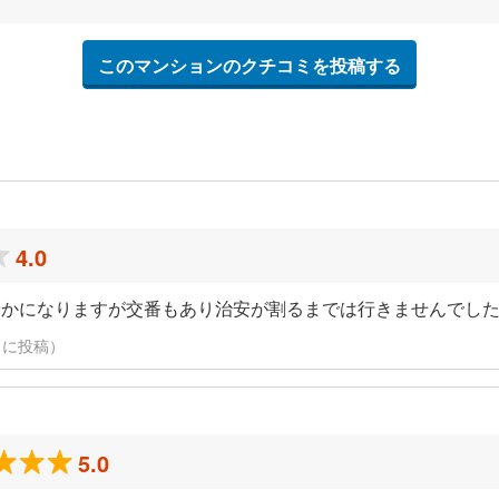
このマンションのクチコミを投稿する
4.0
やかになりますが交番もあり治安が割るまでは行きませんでし
29日に投稿）
5.0