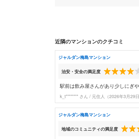
近隣のマンションのクチコミ
ジャルダン梅島マンション
治安・安全の満足度
駅前は飲み屋さんがあり少しにぎ
k_t******** さん / 元住人（2026年3月
ジャルダン梅島マンション
地域のコミュニティの満足度