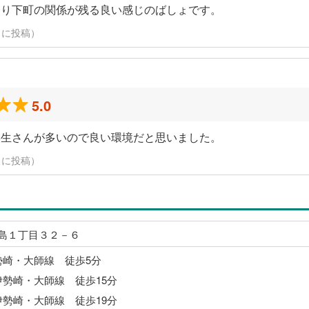
あり下町の関係が残る良い感じのばしょです。
29日に投稿）
5.0
学生さんが多いので良い環境だと思いました。
29日に投稿）
島１丁目３２－６
勢崎・大師線 徒歩5分
伊勢崎・大師線 徒歩15分
伊勢崎・大師線 徒歩19分